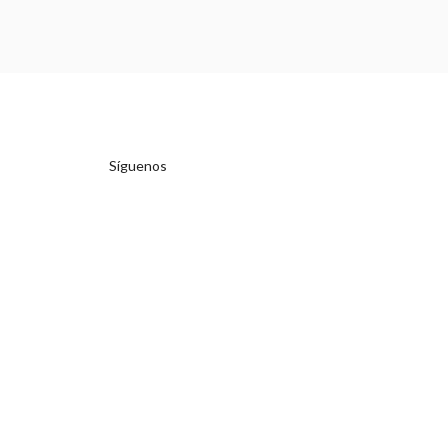
Síguenos