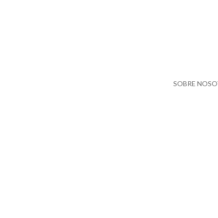
SOBRE NOS