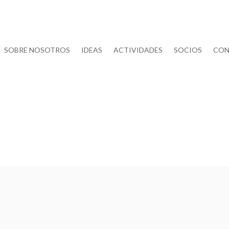
SOBRE NOSOTROS
IDEAS
ACTIVIDADES
SOCIOS
CON