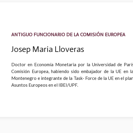
ANTIGUO FUNCIONARIO DE LA COMISIÓN EUROPEA
Josep Maria Lloveras
Doctor en Economía Monetaria por la Universidad de París
Comisión Europea, habiendo sido embajador de la UE en la
Montenegro e integrante de la Task- Force de la UE en el plan
Asuntos Europeos en el IBEI/UPF.