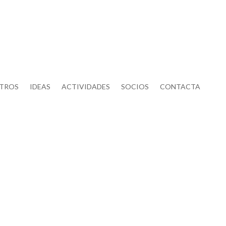
OTROS
IDEAS
ACTIVIDADES
SOCIOS
CONTACTA