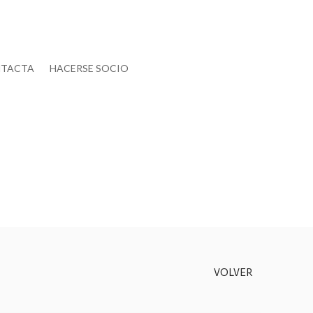
TACTA
HACERSE SOCIO
VOLVER