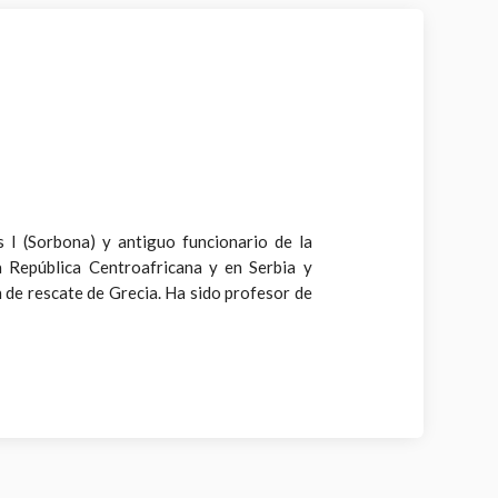
 I (Sorbona) y antiguo funcionario de la
 República Centroafricana y en Serbia y
 de rescate de Grecia. Ha sido profesor de