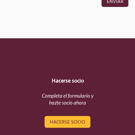
ENVIAR
Hacerse socio
Completa el formulario y
hazte socio ahora
HACERSE SOCIO