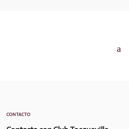
CONTACTO