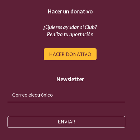
Hacer un donativo
¿Quieres ayudar al Club?
Realiza tu aportación
HACER DONATIVO
Newsletter
ENVIAR