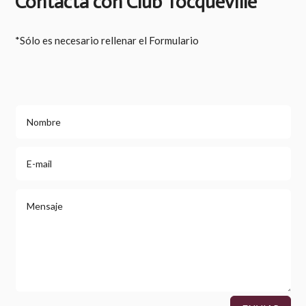
Contacta con Club Tocqueville
*Sólo es necesario rellenar el Formulario