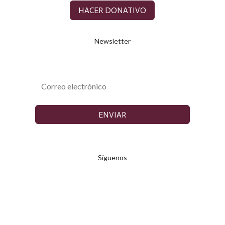
HACER DONATIVO
Newsletter
ENVIAR
Síguenos