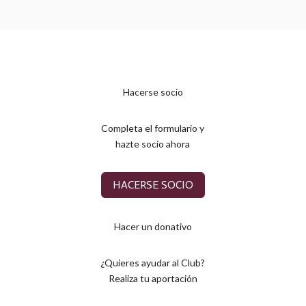
Hacerse socio
Completa el formulario y
hazte socio ahora
HACERSE SOCIO
Hacer un donativo
¿Quieres ayudar al Club?
Realiza tu aportación