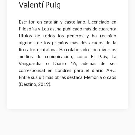
Valentí Puig
Escritor en catalán y castellano. Licenciado en
Filosofía y Letras, ha publicado más de cuarenta
títulos de todos los géneros y ha recibido
algunos de los premios más destacados de la
literatura catalana. Ha colaborado con diversos
medios de comunicación, como El País, La
Vanguardia o Diario 16, además de ser
corresponsal en Londres para el diario ABC.
Entre sus últimas obras destaca Memoria o caos
(Destino, 2019).