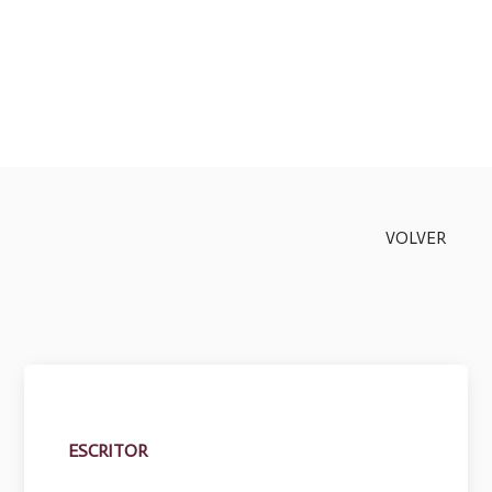
VOLVER
ESCRITOR