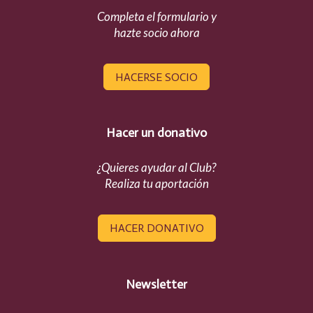
Completa el formulario y
hazte socio ahora
HACERSE SOCIO
Hacer un donativo
¿Quieres ayudar al Club?
Realiza tu aportación
HACER DONATIVO
Newsletter