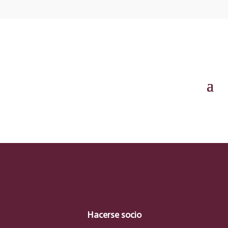
Hacerse socio