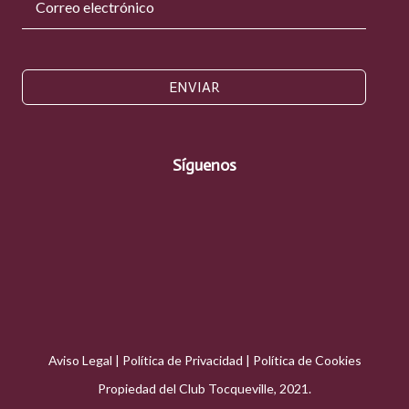
ENVIAR
Síguenos
Aviso Legal
|
Política de Privacidad
|
Política de Cookies
Propiedad del Club Tocqueville, 2021.