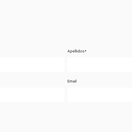
Apellidos*
Email