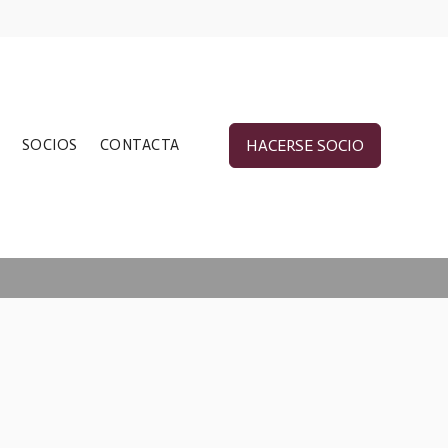
SOCIOS
CONTACTA
HACERSE SOCIO