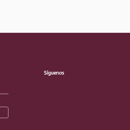
Síguenos