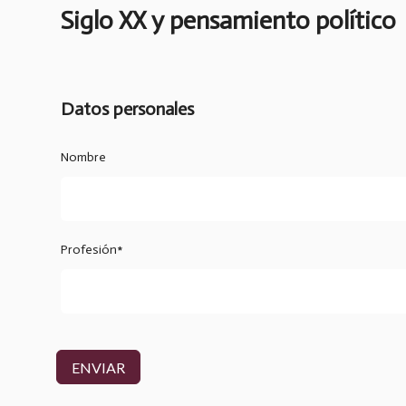
Siglo XX y pensamiento político
Datos personales
Nombre
Profesión*
ENVIAR