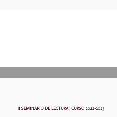
II SEMINARIO DE LECTURA | CURSO 2022-2023