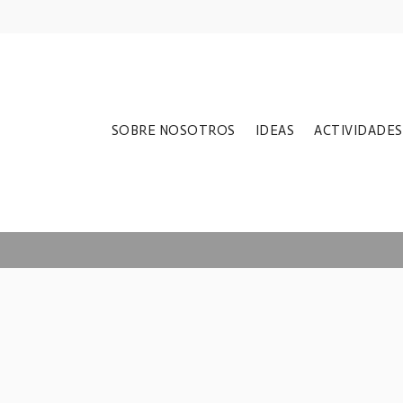
Inscripciones
SOBRE NOSOTROS
IDEAS
ACTIVIDADES