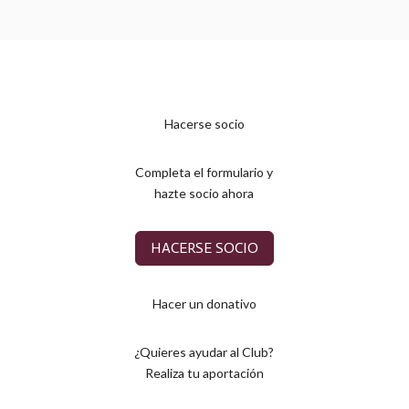
Hacerse socio
Completa el formulario y
hazte socio ahora
HACERSE SOCIO
Hacer un donativo
¿Quieres ayudar al Club?
Realiza tu aportación