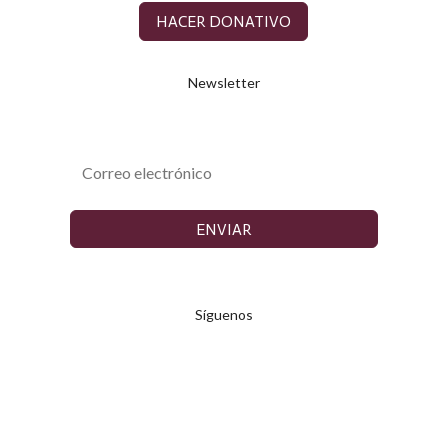
HACER DONATIVO
Newsletter
ENVIAR
Síguenos