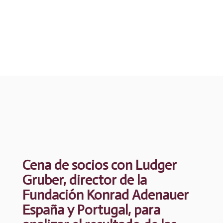
Cena de socios con Ludger
Gruber, director de la
Fundación Konrad Adenauer
España y Portugal, para