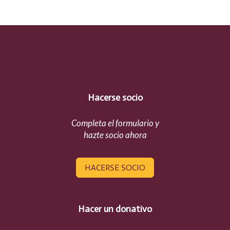
Hacerse socio
Completa el formulario y
hazte socio ahora
HACERSE SOCIO
Hacer un donativo