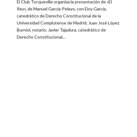
El Club Tocqueville organiza la presentación de «El
Rey», de Manuel García-Pelayo, con Eloy García,
catedrático de Derecho Constitucional de la
Universidad Complutense de Madrid; Juan José López
Burniol, notario; Javier Tajadura, catedrático de
Derecho Constitucional...