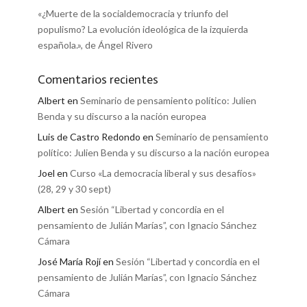
«¿Muerte de la socialdemocracia y triunfo del
populismo? La evolución ideológica de la izquierda
española.», de Ángel Rivero
Comentarios recientes
Albert
en
Seminario de pensamiento político: Julien
Benda y su discurso a la nación europea
Luis de Castro Redondo
en
Seminario de pensamiento
político: Julien Benda y su discurso a la nación europea
Joel
en
Curso «La democracia liberal y sus desafíos»
(28, 29 y 30 sept)
Albert
en
Sesión “Libertad y concordia en el
pensamiento de Julián Marías”, con Ignacio Sánchez
Cámara
José María Rojí
en
Sesión “Libertad y concordia en el
pensamiento de Julián Marías”, con Ignacio Sánchez
Cámara