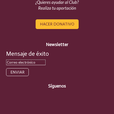
¿Quieres ayudar al Club?
Realiza tu aportación
HACER DONATIVO
Newsletter
Mensaje de éxito
ENVIAR
Síguenos