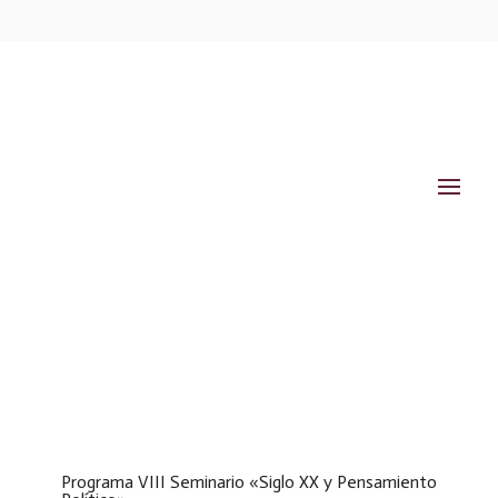
Programa VIII Seminario «Siglo XX y Pensamiento