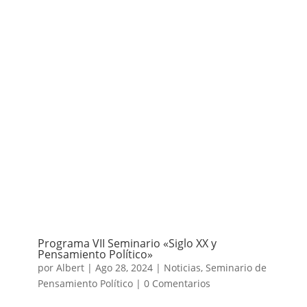
Programa VII Seminario «Siglo XX y
Pensamiento Político»
por
Albert
|
Ago 28, 2024
|
Noticias
,
Seminario de
Pensamiento Político
|
0 Comentarios