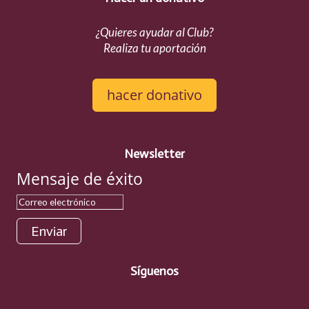
¿Quieres ayudar al Club?
Realiza tu aportación
hacer donativo
Newsletter
Mensaje de éxito
Enviar
Síguenos