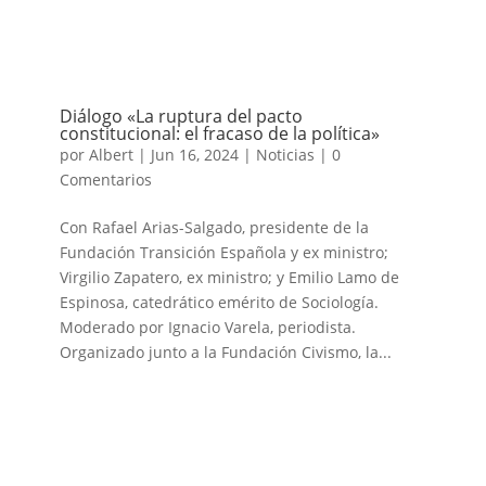
Diálogo «La ruptura del pacto
constitucional: el fracaso de la política»
por
Albert
|
Jun 16, 2024
|
Noticias
|
0
Comentarios
Con Rafael Arias-Salgado, presidente de la
Fundación Transición Española y ex ministro;
Virgilio Zapatero, ex ministro; y Emilio Lamo de
Espinosa, catedrático emérito de Sociología.
Moderado por Ignacio Varela, periodista.
Organizado junto a la Fundación Civismo, la...