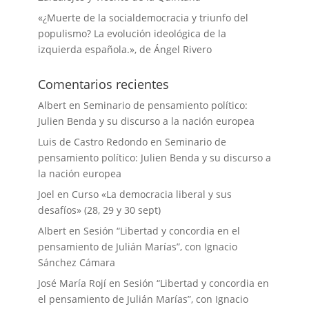
«¿Muerte de la socialdemocracia y triunfo del
populismo? La evolución ideológica de la
izquierda española.», de Ángel Rivero
Comentarios recientes
Albert
en
Seminario de pensamiento político:
Julien Benda y su discurso a la nación europea
Luis de Castro Redondo
en
Seminario de
pensamiento político: Julien Benda y su discurso a
la nación europea
Joel
en
Curso «La democracia liberal y sus
desafíos» (28, 29 y 30 sept)
Albert
en
Sesión “Libertad y concordia en el
pensamiento de Julián Marías”, con Ignacio
Sánchez Cámara
José María Rojí
en
Sesión “Libertad y concordia en
el pensamiento de Julián Marías”, con Ignacio