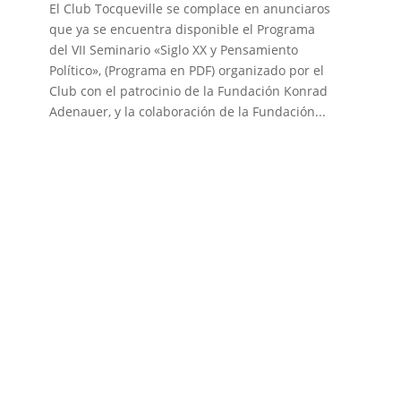
El Club Tocqueville se complace en anunciaros
que ya se encuentra disponible el Programa
del VII Seminario «Siglo XX y Pensamiento
Político», (Programa en PDF) organizado por el
Club con el patrocinio de la Fundación Konrad
Adenauer, y la colaboración de la Fundación...