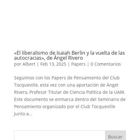
«El liberalismo de Isaiah Berlin y la vuelta de las
autocracias», de Ángel Rivero
por
Albert
|
Feb 13, 2025
|
Papers
|
0 Comentarios
Seguimos con los Papers de Pensamiento del Club
Tocqueville, esta vez con una aportación de Ángel
Rivero, Profesor Titular de Ciencia Política de la UAM.
Este documento se enmarca dentro del Seminario de
Pensamiento organizado por el Club Tocqueville
junto a...