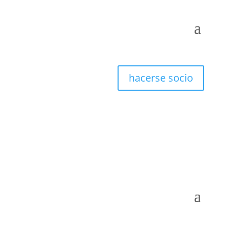
hacerse socio