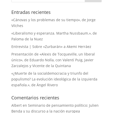
Entradas recientes
«Cánovas y los problemas de su tiempo», de Jorge
Vilches
«Liberalismo y esperanza. Martha Nussbaum.», de
Paloma de la Nuez
Entrevista | Sobre «Zurbarán» a Akemi Herráez
Presentación de «Alexis de Tocqueville, un liberal
único», de Eduardo Nolla, con Valentí Puig, Javier
Zarzalejos y Vicente de la Quintana
«¿Muerte de la socialdemocracia y triunfo del
populismo? La evolución ideológica de la izquierda
española.», de Ángel Rivero
Comentarios recientes
Albert
en
Seminario de pensamiento político: Julien
Benda y su discurso a la nación europea