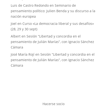
Luis de Castro Redondo
en
Seminario de
pensamiento político: Julien Benda y su discurso a la
nación europea
Joel
en
Curso «La democracia liberal y sus desafíos»
(28, 29 y 30 sept)
Albert
en
Sesión “Libertad y concordia en el
pensamiento de Julián Marías”, con Ignacio Sánchez
Cámara
José María Rojí
en
Sesión “Libertad y concordia en el
pensamiento de Julián Marías”, con Ignacio Sánchez
Cámara
Hacerse socio