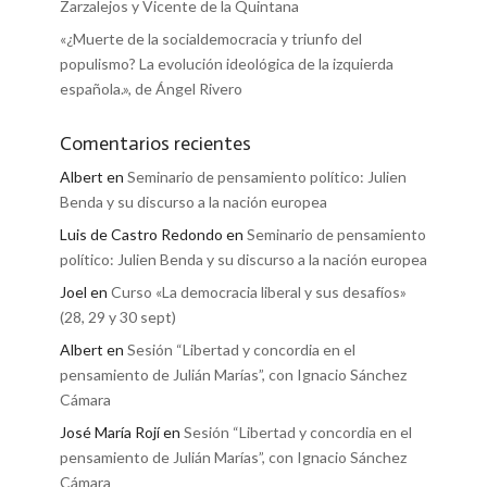
Zarzalejos y Vicente de la Quintana
«¿Muerte de la socialdemocracia y triunfo del
populismo? La evolución ideológica de la izquierda
española.», de Ángel Rivero
Comentarios recientes
Albert
en
Seminario de pensamiento político: Julien
Benda y su discurso a la nación europea
Luis de Castro Redondo
en
Seminario de pensamiento
político: Julien Benda y su discurso a la nación europea
Joel
en
Curso «La democracia liberal y sus desafíos»
(28, 29 y 30 sept)
Albert
en
Sesión “Libertad y concordia en el
pensamiento de Julián Marías”, con Ignacio Sánchez
Cámara
José María Rojí
en
Sesión “Libertad y concordia en el
pensamiento de Julián Marías”, con Ignacio Sánchez
Cámara