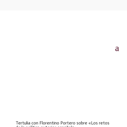
Tertulia con Florentino Portero sobre «Los retos