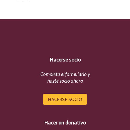
Hacerse socio
Completa el formulario y
hazte socio ahora
HACERSE SOCIO
Hacer un donativo