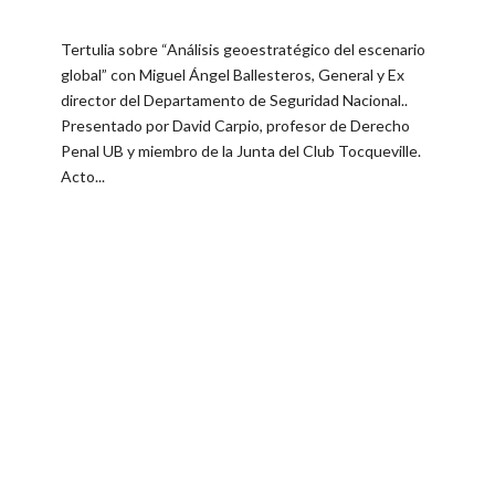
Tertulia sobre “Análisis geoestratégico del escenario
global” con Miguel Ángel Ballesteros, General y Ex
director del Departamento de Seguridad Nacional..
Presentado por David Carpio, profesor de Derecho
Penal UB y miembro de la Junta del Club Tocqueville.
Acto...