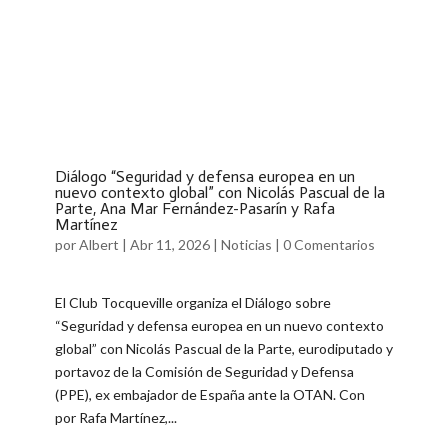
Diálogo “Seguridad y defensa europea en un
nuevo contexto global” con Nicolás Pascual de la
Parte, Ana Mar Fernández-Pasarín y Rafa
Martínez
por
Albert
|
Abr 11, 2026
|
Noticias
|
0 Comentarios
El Club Tocqueville organiza el Diálogo sobre
“Seguridad y defensa europea en un nuevo contexto
global” con Nicolás Pascual de la Parte, eurodiputado y
portavoz de la Comisión de Seguridad y Defensa
(PPE), ex embajador de España ante la OTAN. Con
por Rafa Martínez,...