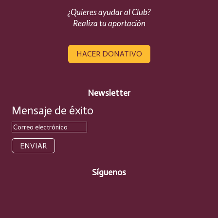
¿Quieres ayudar al Club?
Realiza tu aportación
HACER DONATIVO
Newsletter
Mensaje de éxito
ENVIAR
Síguenos