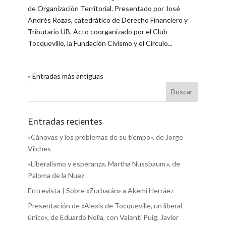
de Organización Territorial. Presentado por José
Andrés Rozas, catedrático de Derecho Financiero y
Tributario UB. Acto coorganizado por el Club
Tocqueville, la Fundación Civismo y el Círculo...
« Entradas más antiguas
Entradas recientes
«Cánovas y los problemas de su tiempo», de Jorge
Vilches
«Liberalismo y esperanza. Martha Nussbaum.», de
Paloma de la Nuez
Entrevista | Sobre «Zurbarán» a Akemi Herráez
Presentación de «Alexis de Tocqueville, un liberal
único», de Eduardo Nolla, con Valentí Puig, Javier