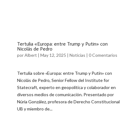
Tertulia «Europa: entre Trump y Putin» con
Nicolás de Pedro
por
Albert
|
May 12, 2025
|
Noticias
|
0 Comentarios
Tertulia sobre «Europa: entre Trump y Putin» con
Nicolás de Pedro, Senior Fellow del Institute for
Statecraft, experto en geopolítica y colaborador en
diversos medios de comunicación. Presentado por
Núria González, profesora de Derecho Constitucional
UB y miembro de...