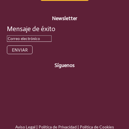
Newsletter
Mensaje de éxito
ENVIAR
Síguenos
Aviso Legal
|
Política de Privacidad
|
Política de Cookies