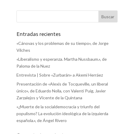
Entradas recientes
«Cánovas y los problemas de su tiempo», de Jorge
Vilches
«Liberalismo y esperanza. Martha Nussbaum.», de
Paloma de la Nuez
Entrevista | Sobre «Zurbarán» a Akemi Herráez
Presentación de «Alexis de Tocqueville, un liberal
único», de Eduardo Nolla, con Valentí Puig, Javier
Zarzalejos y Vicente de la Quintana
«¿Muerte de la socialdemocracia y triunfo del
populismo? La evolución ideológica de la izquierda
española.», de Ángel Rivero