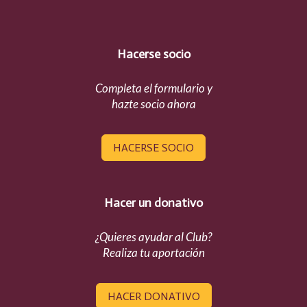
Hacerse socio
Completa el formulario y
hazte socio ahora
HACERSE SOCIO
Hacer un donativo
¿Quieres ayudar al Club?
Realiza tu aportación
HACER DONATIVO