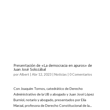
Presentación de «La democracia en apuros» de
Juan José Solozábal
por
Albert
|
Abr 12, 2023
|
Noticias
|
0 Comentarios
Con Joaquim Tornos, catedrático de Derecho
Administrativo de la UB y abogado y Juan José López
Burniol, notario y abogado, presentados por Elia
Marzal, profesora de Derecho Constitucional de la...