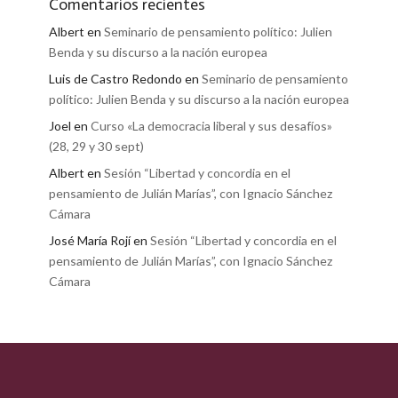
Comentarios recientes
Albert
en
Seminario de pensamiento político: Julien
Benda y su discurso a la nación europea
Luis de Castro Redondo
en
Seminario de pensamiento
político: Julien Benda y su discurso a la nación europea
Joel
en
Curso «La democracia liberal y sus desafíos»
(28, 29 y 30 sept)
Albert
en
Sesión “Libertad y concordia en el
pensamiento de Julián Marías”, con Ignacio Sánchez
Cámara
José María Rojí
en
Sesión “Libertad y concordia en el
pensamiento de Julián Marías”, con Ignacio Sánchez
Cámara