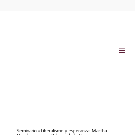
Seminario «Liberalismo y esperanza: Martha