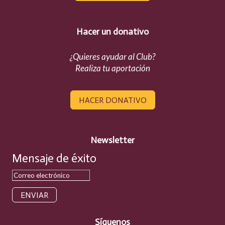
Hacer un donativo
¿Quieres ayudar al Club?
Realiza tu aportación
HACER DONATIVO
Newsletter
Mensaje de éxito
ENVIAR
Síguenos