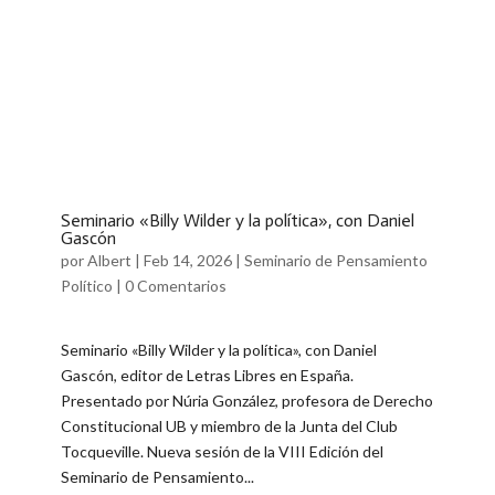
Seminario «Billy Wilder y la política», con Daniel
Gascón
por
Albert
|
Feb 14, 2026
|
Seminario de Pensamiento
Político
|
0 Comentarios
Seminario «Billy Wilder y la política», con Daniel
Gascón, editor de Letras Libres en España.
Presentado por Núria González, profesora de Derecho
Constitucional UB y miembro de la Junta del Club
Tocqueville. Nueva sesión de la VIII Edición del
Seminario de Pensamiento...