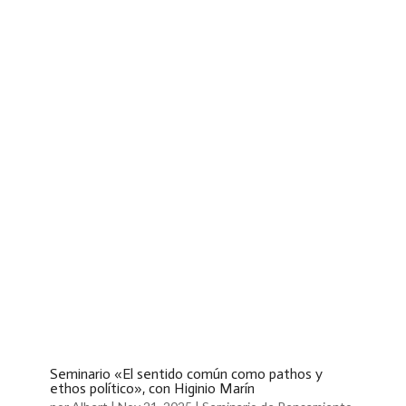
Seminario «El sentido común como pathos y
ethos político», con Higinio Marín