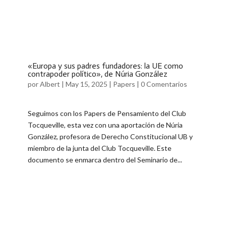
«Europa y sus padres fundadores: la UE como
contrapoder político», de Núria González
por
Albert
|
May 15, 2025
|
Papers
|
0 Comentarios
Seguimos con los Papers de Pensamiento del Club
Tocqueville, esta vez con una aportación de Núria
González, profesora de Derecho Constitucional UB y
miembro de la junta del Club Tocqueville. Este
documento se enmarca dentro del Seminario de...