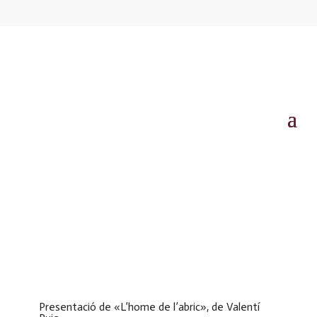
Presentació de «L’home de l’abric», de Valentí