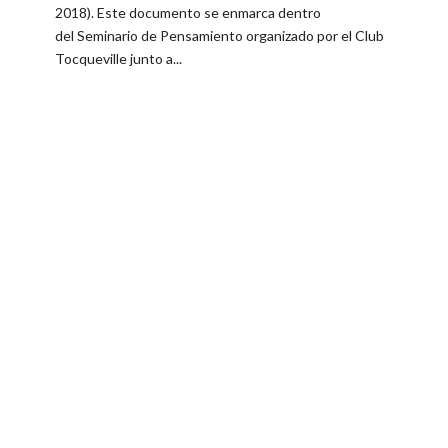
2018). Este documento se enmarca dentro
del Seminario de Pensamiento organizado por el Club
Tocqueville junto a...