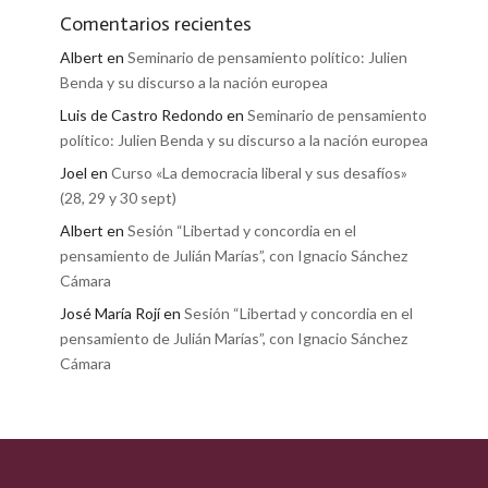
Comentarios recientes
Albert
en
Seminario de pensamiento político: Julien
Benda y su discurso a la nación europea
Luis de Castro Redondo
en
Seminario de pensamiento
político: Julien Benda y su discurso a la nación europea
Joel
en
Curso «La democracia liberal y sus desafíos»
(28, 29 y 30 sept)
Albert
en
Sesión “Libertad y concordia en el
pensamiento de Julián Marías”, con Ignacio Sánchez
Cámara
José María Rojí
en
Sesión “Libertad y concordia en el
pensamiento de Julián Marías”, con Ignacio Sánchez
Cámara