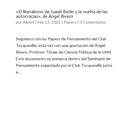
«El liberalismo de Isaiah Berlin y la vuelta de las
autocracias», de Ángel Rivero
por
Albert
|
Feb 13, 2025
|
Papers
|
0 Comentarios
Seguimos con los Papers de Pensamiento del Club
Tocqueville, esta vez con una aportación de Ángel
Rivero, Profesor Titular de Ciencia Política de la UAM.
Este documento se enmarca dentro del Seminario de
Pensamiento organizado por el Club Tocqueville junto
a...