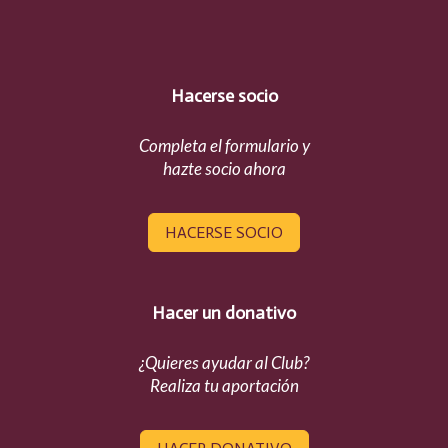
Hacerse socio
Completa el formulario y
hazte socio ahora
HACERSE SOCIO
Hacer un donativo
¿Quieres ayudar al Club?
Realiza tu aportación