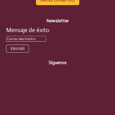
HACER DONATIVO
Newsletter
Mensaje de éxito
ENVIAR
Síguenos