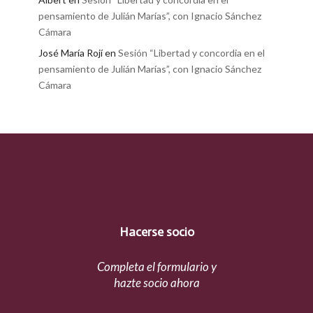
pensamiento de Julián Marías”, con Ignacio Sánchez
Cámara
José María Rojí
en
Sesión “Libertad y concordia en el
pensamiento de Julián Marías”, con Ignacio Sánchez
Cámara
Hacerse socio
Completa el formulario y
hazte socio ahora