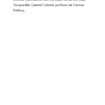
Tocqueville; Gabriel Colomé, profesor de Ciencia
Política...