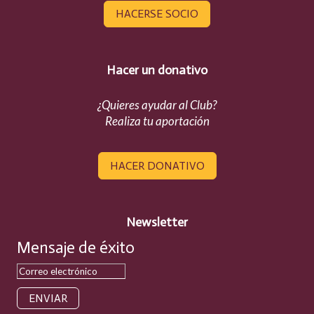
HACERSE SOCIO
Hacer un donativo
¿Quieres ayudar al Club?
Realiza tu aportación
HACER DONATIVO
Newsletter
Mensaje de éxito
ENVIAR