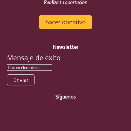
Realiza tu aportación
hacer donativo
Newsletter
Mensaje de éxito
Enviar
Síguenos