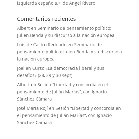
izquierda española.», de Ángel Rivero
Comentarios recientes
Albert
en
Seminario de pensamiento político:
Julien Benda y su discurso a la nación europea
Luis de Castro Redondo
en
Seminario de
pensamiento político: Julien Benda y su discurso a
la nación europea
Joel
en
Curso «La democracia liberal y sus
desafíos» (28, 29 y 30 sept)
Albert
en
Sesión “Libertad y concordia en el
pensamiento de Julián Marías”, con Ignacio
Sánchez Cámara
José María Rojí
en
Sesión “Libertad y concordia en
el pensamiento de Julián Marías”, con Ignacio
Sánchez Cámara