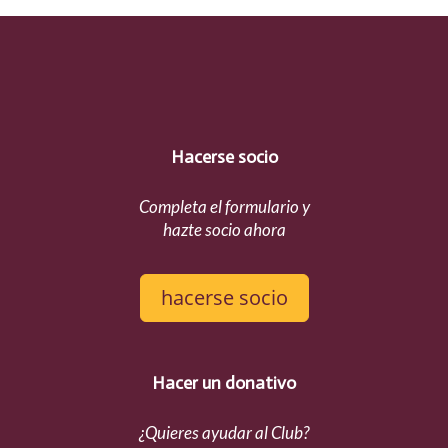
Hacerse socio
Completa el formulario y
hazte socio ahora
hacerse socio
Hacer un donativo
¿Quieres ayudar al Club?