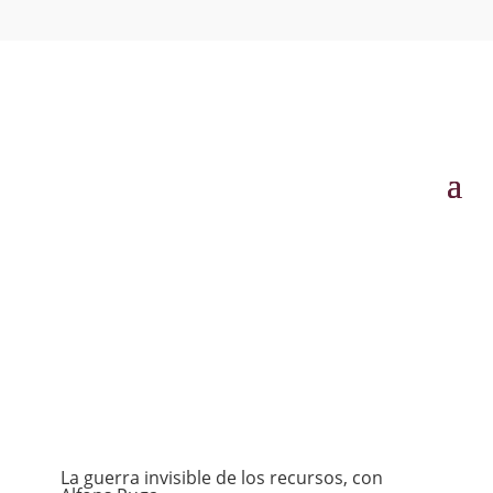
La guerra invisible de los recursos, con