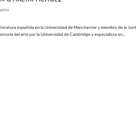
arios
literatura española en la Universidad de Manchester y miembro de la Jun
istoria del arte por la Universidad de Cambridge y especialista en...