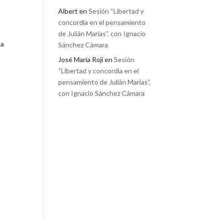
Albert
en
Sesión “Libertad y
concordia en el pensamiento
de Julián Marías”, con Ignacio
ta
Sánchez Cámara
José María Rojí
en
Sesión
“Libertad y concordia en el
pensamiento de Julián Marías”,
con Ignacio Sánchez Cámara