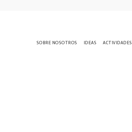
SOBRE NOSOTROS
IDEAS
ACTIVIDADES