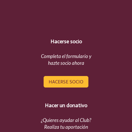
Hacerse socio
Completa el formulario y
hazte socio ahora
HACERSE SOCIO
Hacer un donativo
¿Quieres ayudar al Club?
Realiza tu aportación