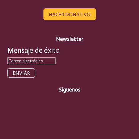
HACER DONATIVO
Newsletter
Mensaje de éxito
ENVIAR
Síguenos