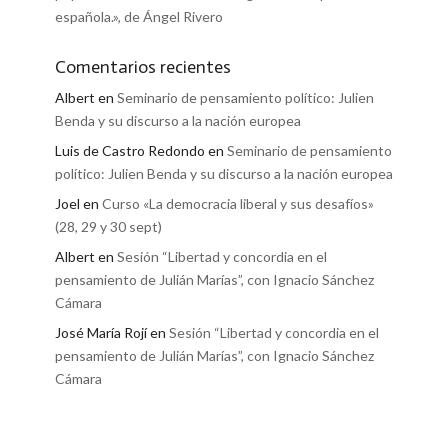
española.», de Ángel Rivero
Comentarios recientes
Albert
en
Seminario de pensamiento político: Julien
Benda y su discurso a la nación europea
Luis de Castro Redondo
en
Seminario de pensamiento
político: Julien Benda y su discurso a la nación europea
Joel
en
Curso «La democracia liberal y sus desafíos»
(28, 29 y 30 sept)
Albert
en
Sesión “Libertad y concordia en el
pensamiento de Julián Marías”, con Ignacio Sánchez
Cámara
José María Rojí
en
Sesión “Libertad y concordia en el
pensamiento de Julián Marías”, con Ignacio Sánchez
Cámara