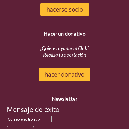
hacerse socio
Hacer un donativo
¿Quieres ayudar al Club?
Realiza tu aportación
hacer donativo
Newsletter
Mensaje de éxito