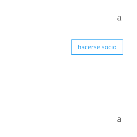
hacerse socio