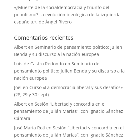
«¿Muerte de la socialdemocracia y triunfo del
populismo? La evolución ideológica de la izquierda
española.», de Ángel Rivero
Comentarios recientes
Albert
en
Seminario de pensamiento político: Julien
Benda y su discurso a la nación europea
Luis de Castro Redondo
en
Seminario de
pensamiento político: Julien Benda y su discurso a la
nación europea
Joel
en
Curso «La democracia liberal y sus desafíos»
(28, 29 y 30 sept)
Albert
en
Sesión “Libertad y concordia en el
pensamiento de Julián Marías”, con Ignacio Sánchez
Cámara
José María Rojí
en
Sesión “Libertad y concordia en el
pensamiento de Julián Marías”, con Ignacio Sánchez