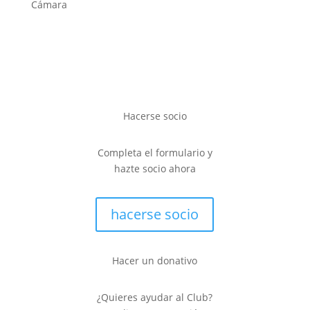
Cámara
Hacerse socio
Completa el formulario y
hazte socio ahora
hacerse socio
Hacer un donativo
¿Quieres ayudar al Club?