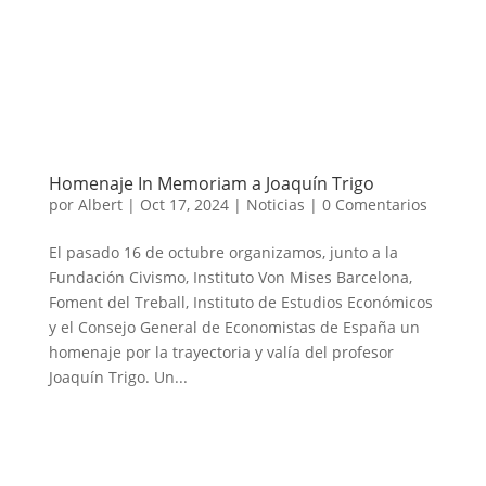
Homenaje In Memoriam a Joaquín Trigo
por
Albert
|
Oct 17, 2024
|
Noticias
|
0 Comentarios
El pasado 16 de octubre organizamos, junto a la
Fundación Civismo, Instituto Von Mises Barcelona,
Foment del Treball, Instituto de Estudios Económicos
y el Consejo General de Economistas de España un
homenaje por la trayectoria y valía del profesor
Joaquín Trigo. Un...