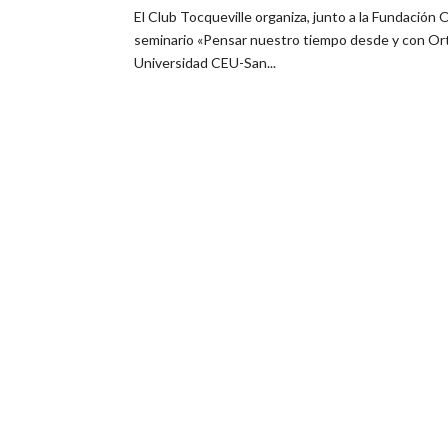
El Club Tocqueville organiza, junto a la Fundación
seminario «Pensar nuestro tiempo desde y con Orte
Universidad CEU-San...