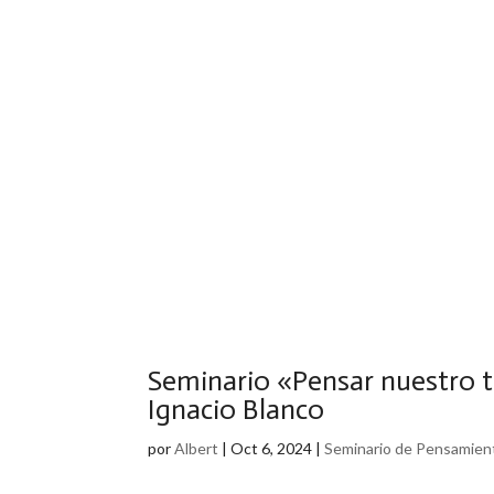
Seminario «Pensar nuestro 
Ignacio Blanco
por
Albert
|
Oct 6, 2024
|
Seminario de Pensamient