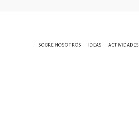
SOBRE NOSOTROS
IDEAS
ACTIVIDADES