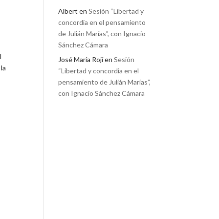
Albert
en
Sesión “Libertad y
concordia en el pensamiento
de Julián Marías”, con Ignacio
Sánchez Cámara
l
José María Rojí
en
Sesión
 la
“Libertad y concordia en el
pensamiento de Julián Marías”,
con Ignacio Sánchez Cámara