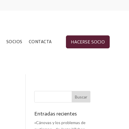
SOCIOS
CONTACTA
HACERSE SOCIO
Entradas recientes
«Cánovas y los problemas de