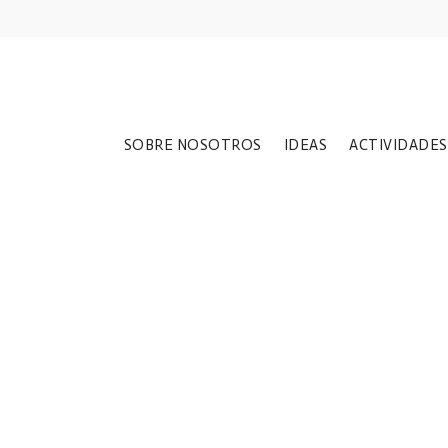
SOBRE NOSOTROS
IDEAS
ACTIVIDADES