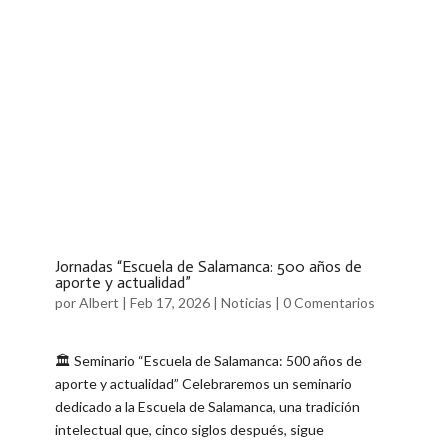
Jornadas “Escuela de Salamanca: 500 años de
aporte y actualidad”
por
Albert
|
Feb 17, 2026
|
Noticias
|
0 Comentarios
🏛️ Seminario “Escuela de Salamanca: 500 años de
aporte y actualidad” Celebraremos un seminario
dedicado a la Escuela de Salamanca, una tradición
intelectual que, cinco siglos después, sigue