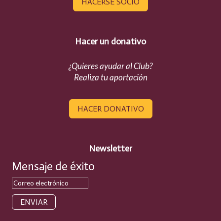
HACERSE SOCIO
Hacer un donativo
¿Quieres ayudar al Club?
Realiza tu aportación
HACER DONATIVO
Newsletter
Mensaje de éxito
ENVIAR