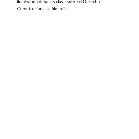
iluminando debates clave sobre el Derecho
Constitucional, la filosofía...