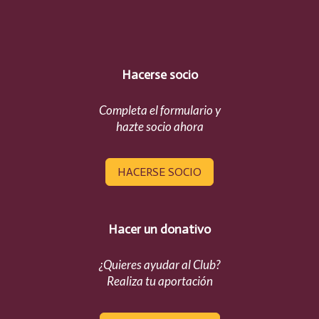
Hacerse socio
Completa el formulario y
hazte socio ahora
HACERSE SOCIO
Hacer un donativo
¿Quieres ayudar al Club?
Realiza tu aportación