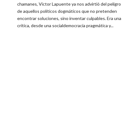
chamanes, Víctor Lapuente ya nos advirtió del peligro
de aquellos políticos dogmáticos que no pretenden
encontrar soluciones, sino inventar culpables. Era una
crítica, desde una socialdemocracia pragmática y...