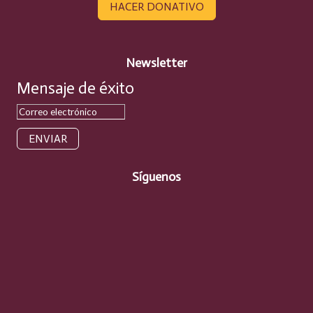
HACER DONATIVO
Newsletter
Mensaje de éxito
ENVIAR
Síguenos