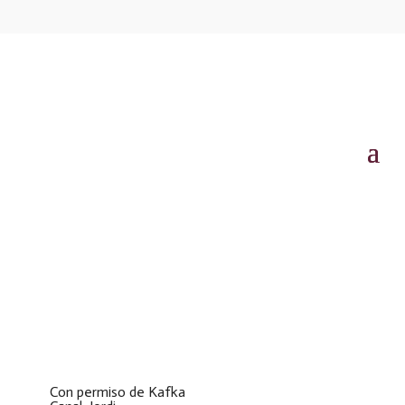
Con permiso de Kafka