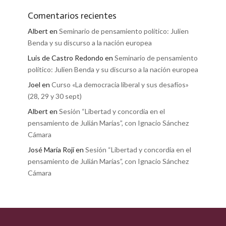
Comentarios recientes
Albert
en
Seminario de pensamiento político: Julien
Benda y su discurso a la nación europea
Luis de Castro Redondo
en
Seminario de pensamiento
político: Julien Benda y su discurso a la nación europea
Joel
en
Curso «La democracia liberal y sus desafíos»
(28, 29 y 30 sept)
Albert
en
Sesión “Libertad y concordia en el
pensamiento de Julián Marías”, con Ignacio Sánchez
Cámara
José María Rojí
en
Sesión “Libertad y concordia en el
pensamiento de Julián Marías”, con Ignacio Sánchez
Cámara