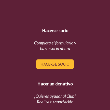
Hacerse socio
Completa el formulario y
hazte socio ahora
HACERSE SOCIO
Hacer un donativo
¿Quieres ayudar al Club?
Realiza tu aportación