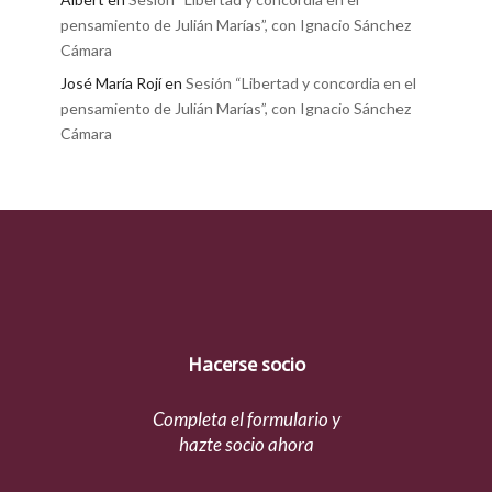
pensamiento de Julián Marías”, con Ignacio Sánchez
Cámara
José María Rojí
en
Sesión “Libertad y concordia en el
pensamiento de Julián Marías”, con Ignacio Sánchez
Cámara
Hacerse socio
Completa el formulario y
hazte socio ahora