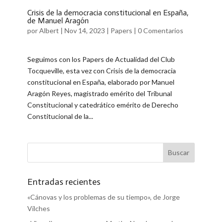
Crisis de la democracia constitucional en España,
de Manuel Aragón
por
Albert
|
Nov 14, 2023
|
Papers
|
0 Comentarios
Seguimos con los Papers de Actualidad del Club
Tocqueville, esta vez con Crisis de la democracia
constitucional en España, elaborado por Manuel
Aragón Reyes, magistrado emérito del Tribunal
Constitucional y catedrático emérito de Derecho
Constitucional de la...
Entradas recientes
«Cánovas y los problemas de su tiempo», de Jorge
Vilches