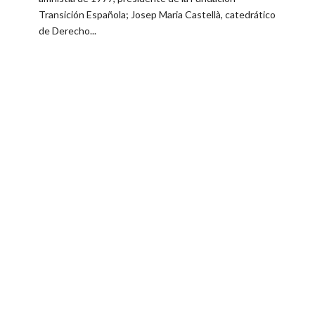
Transición Española; Josep Maria Castellà, catedrático
de Derecho...