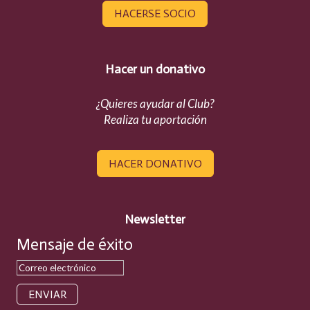
HACERSE SOCIO
Hacer un donativo
¿Quieres ayudar al Club?
Realiza tu aportación
HACER DONATIVO
Newsletter
Mensaje de éxito
ENVIAR