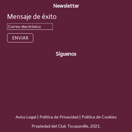
Newsletter
Mensaje de éxito
ENVIAR
Síguenos
Aviso Legal
|
Política de Privacidad
|
Política de Cookies
Propiedad del Club Tocqueville, 2021.