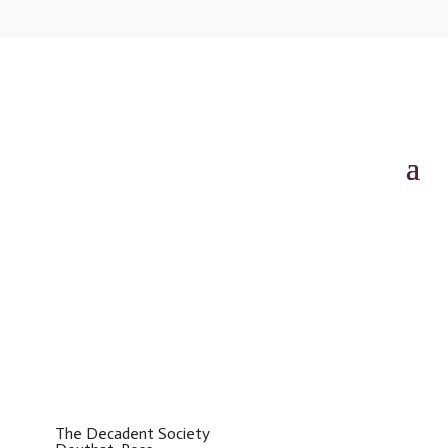
The Decadent Society