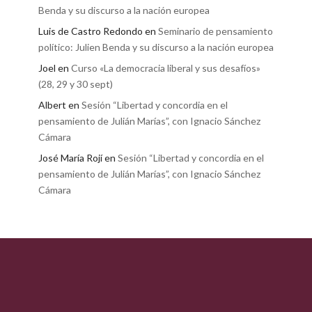
Benda y su discurso a la nación europea
Luis de Castro Redondo
en
Seminario de pensamiento
político: Julien Benda y su discurso a la nación europea
Joel
en
Curso «La democracia liberal y sus desafíos»
(28, 29 y 30 sept)
Albert
en
Sesión “Libertad y concordia en el
pensamiento de Julián Marías”, con Ignacio Sánchez
Cámara
José María Rojí
en
Sesión “Libertad y concordia en el
pensamiento de Julián Marías”, con Ignacio Sánchez
Cámara