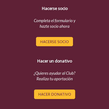
Hacerse socio
Completa el formulario y
hazte socio ahora
HACERSE SOCIO
Hacer un donativo
¿Quieres ayudar al Club?
Realiza tu aportación
HACER DONATIVO