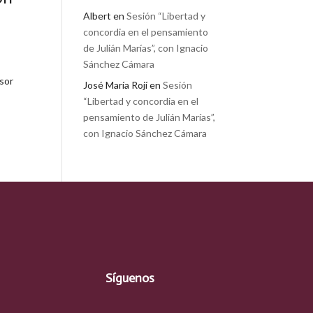
Albert
en
Sesión “Libertad y
concordia en el pensamiento
de Julián Marías”, con Ignacio
Sánchez Cámara
esor
José María Rojí
en
Sesión
“Libertad y concordia en el
pensamiento de Julián Marías”,
con Ignacio Sánchez Cámara
Síguenos