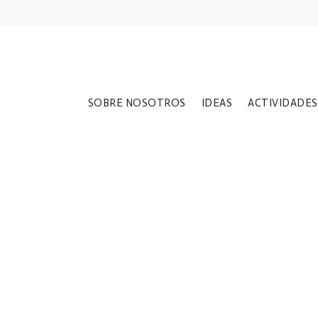
SOBRE NOSOTROS
IDEAS
ACTIVIDADES