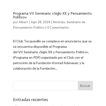
Programa VII Seminario «Siglo XX y Pensamiento
Político»
por
Albert
|
Ago 28, 2024
|
Noticias
,
Seminario de
Pensamiento Político
|
0 Comentarios
El Club Tocqueville se complace en anunciaros que ya
se encuentra disponible el Programa
del VII Seminario «Siglo XX y Pensamiento Político»,
(Programa en PDF) organizado por el Club con el
patrocinio de la Fundación Konrad Adenauer, y la
colaboración de la Fundación...
Entradas recientes