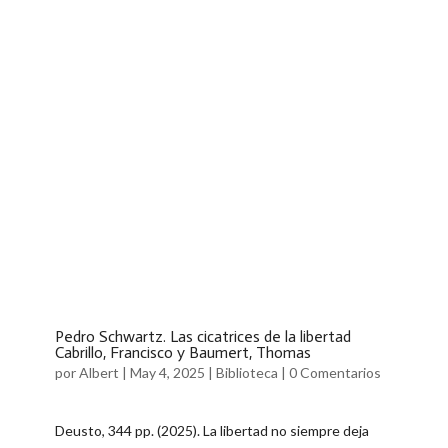
Pedro Schwartz. Las cicatrices de la libertad
Cabrillo, Francisco y Baumert, Thomas
por
Albert
|
May 4, 2025
|
Biblioteca
|
0 Comentarios
Deusto, 344 pp. (2025). La libertad no siempre deja