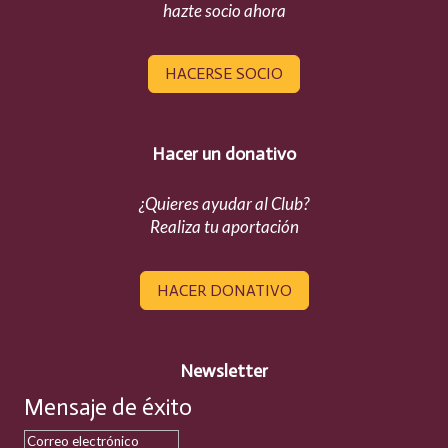
hazte socio ahora
HACERSE SOCIO
Hacer un donativo
¿Quieres ayudar al Club?
Realiza tu aportación
HACER DONATIVO
Newsletter
Mensaje de éxito