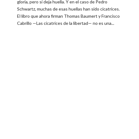
gloria, pero sí deja huella. Y en el caso de Pedro
Schwartz, muchas de esas huellas han sido cicatrices.
El libro que ahora firman Thomas Baumert y Francisco
Cabrillo —Las cicatrices de la libertad— no es una...