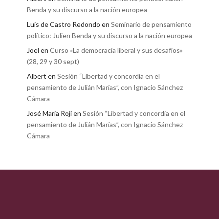
Benda y su discurso a la nación europea
Luis de Castro Redondo
en
Seminario de pensamiento
político: Julien Benda y su discurso a la nación europea
Joel
en
Curso «La democracia liberal y sus desafíos»
(28, 29 y 30 sept)
Albert
en
Sesión “Libertad y concordia en el
pensamiento de Julián Marías”, con Ignacio Sánchez
Cámara
José María Rojí
en
Sesión “Libertad y concordia en el
pensamiento de Julián Marías”, con Ignacio Sánchez
Cámara