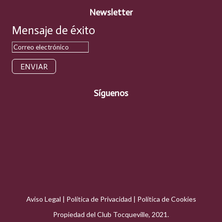
Newsletter
Mensaje de éxito
ENVIAR
Síguenos
Aviso Legal
|
Política de Privacidad
|
Política de Cookies
Propiedad del Club Tocqueville, 2021.