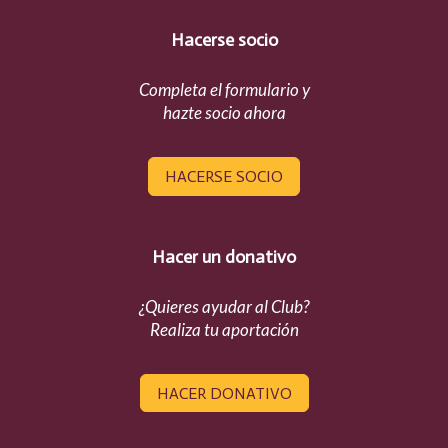
Hacerse socio
Completa el formulario y
hazte socio ahora
HACERSE SOCIO
Hacer un donativo
¿Quieres ayudar al Club?
Realiza tu aportación
HACER DONATIVO