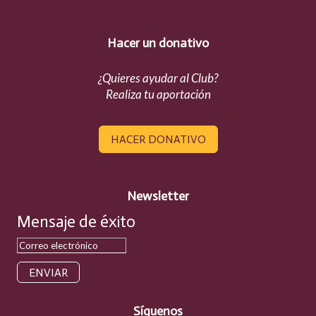
Hacer un donativo
¿Quieres ayudar al Club?
Realiza tu aportación
HACER DONATIVO
Newsletter
Mensaje de éxito
ENVIAR
Síguenos