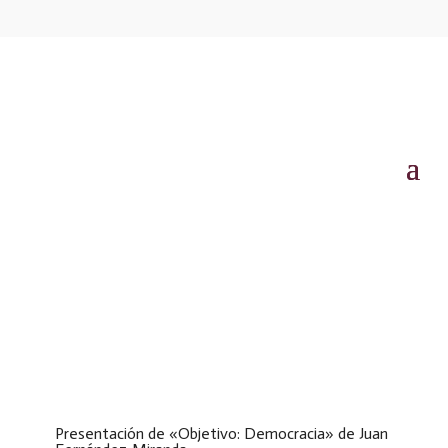
Presentación de «Objetivo: Democracia» de Juan