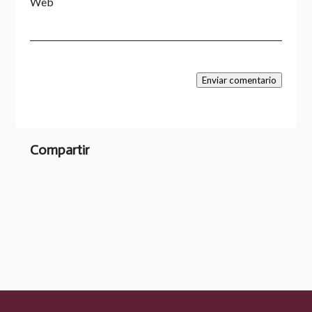
Web
Enviar comentario
Compartir