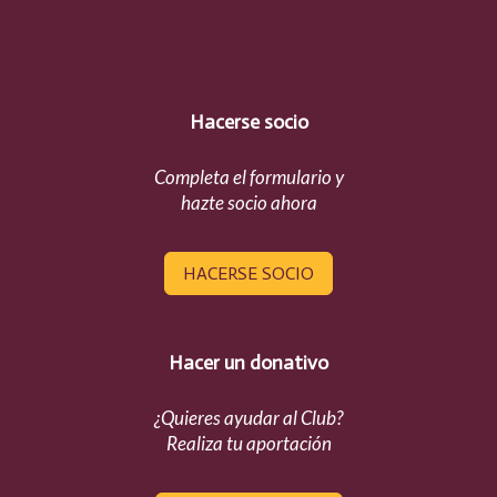
Hacerse socio
Completa el formulario y
hazte socio ahora
HACERSE SOCIO
Hacer un donativo
¿Quieres ayudar al Club?
Realiza tu aportación