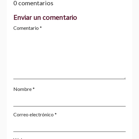
0 comentarios
Enviar un comentario
Comentario
*
Nombre
*
Correo electrónico
*