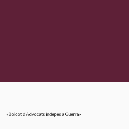
«Boicot d’Advocats indepes a Guerra»