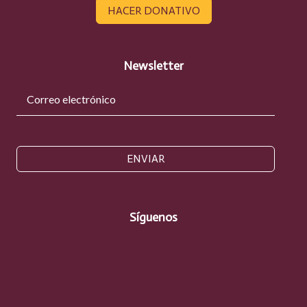
HACER DONATIVO
Newsletter
ENVIAR
Síguenos