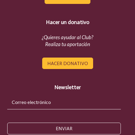
Hacer un donativo
¿Quieres ayudar al Club?
Realiza tu aportación
HACER DONATIVO
Newsletter
ENVIAR