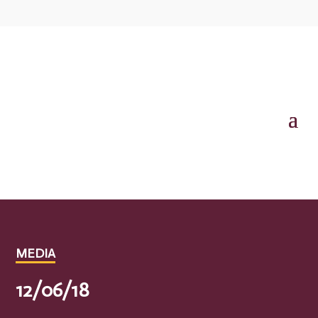
MEDIA
12/06/18