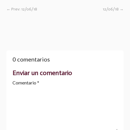
←
Prev: 12/06/18
12/06/18
→
0 comentarios
Enviar un comentario
Comentario
*