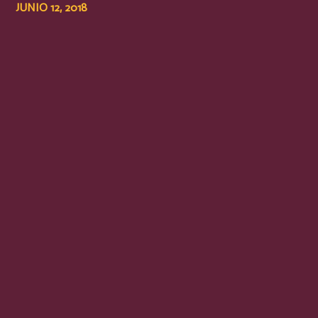
JUNIO 12, 2018