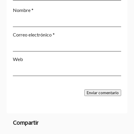
Nombre
*
Correo electrónico
*
Web
Enviar comentario
Compartir