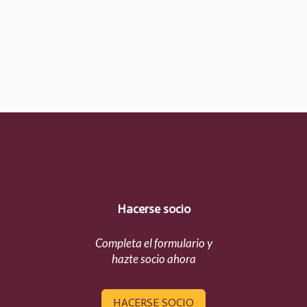
Hacerse socio
Completa el formulario y
hazte socio ahora
HACERSE SOCIO