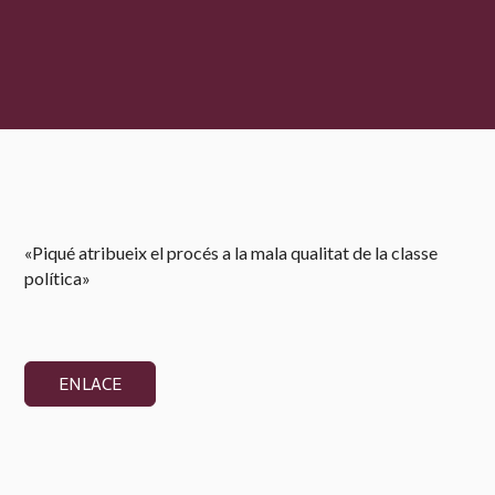
«Piqué atribueix el procés a la mala qualitat de la classe
política»
ENLACE