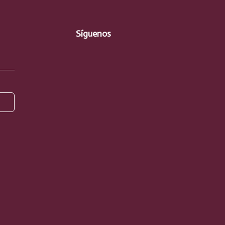
Síguenos