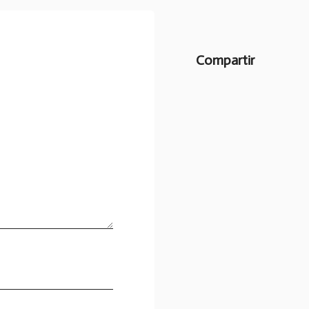
Compartir