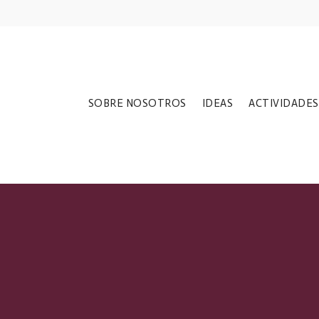
SOBRE NOSOTROS
IDEAS
ACTIVIDADES