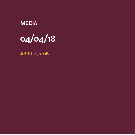
MEDIA
​04/04/18
ABRIL 4, 2018