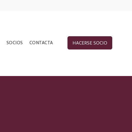
SOCIOS
CONTACTA
HACERSE SOCIO