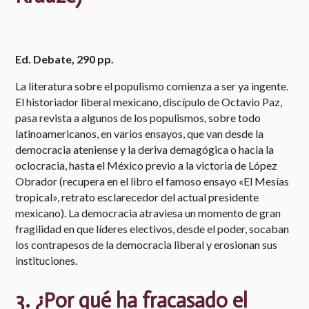
​Ed. Debate, 290 pp.
La literatura sobre el populismo comienza a ser ya ingente.
El historiador liberal mexicano, discípulo de Octavio Paz,
pasa revista a algunos de los populismos, sobre todo
latinoamericanos, en varios ensayos, que van desde la
democracia ateniense y la deriva demagógica o hacia la
oclocracia, hasta el México previo a la victoria de López
Obrador (recupera en el libro el famoso ensayo «El Mesías
tropical», retrato esclarecedor del actual presidente
mexicano). La democracia atraviesa un momento de gran
fragilidad en que líderes electivos, desde el poder, socaban
los contrapesos de la democracia liberal y erosionan sus
instituciones.
3. ¿Por qué ha fracasado el