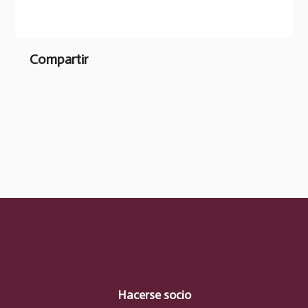
Compartir
Hacerse socio