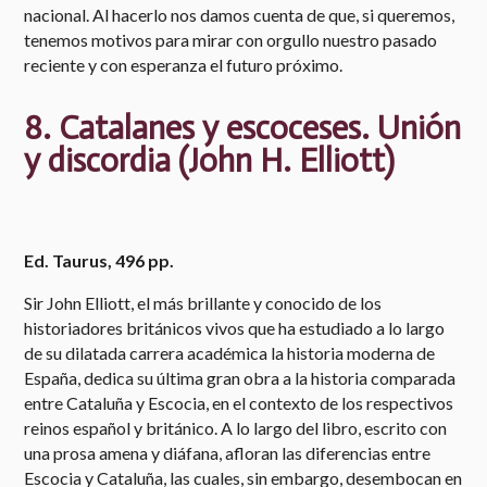
nacional. Al hacerlo nos damos cuenta de que, si queremos,
tenemos motivos para mirar con orgullo nuestro pasado
reciente y con esperanza el futuro próximo.
8. Catalanes y escoceses. Unión
y discordia (John H. Elliott)
Ed. Taurus, 496 pp.​
Sir John Elliott, el más brillante y conocido de los
historiadores británicos vivos que ha estudiado a lo largo
de su dilatada carrera académica la historia moderna de
España, dedica su última gran obra a la historia comparada
entre Cataluña y Escocia, en el contexto de los respectivos
reinos español y británico. A lo largo del libro, escrito con
una prosa amena y diáfana, afloran las diferencias entre
Escocia y Cataluña, las cuales, sin embargo, desembocan en