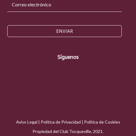
ENVIAR
Síguenos
Aviso Legal
|
Política de Privacidad
|
Política de Cookies
Propiedad del Club Tocqueville, 2021.