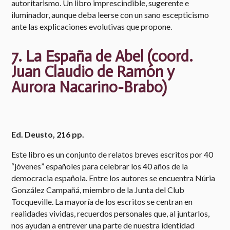
autoritarismo. Un libro imprescindible, sugerente e
iluminador, aunque deba leerse con un sano escepticismo
ante las explicaciones evolutivas que propone.
7. La España de Abel (coord.
Juan Claudio de Ramón y
Aurora Nacarino-Brabo)
Ed. Deusto, 216 pp.
Este libro es un conjunto de relatos breves escritos por 40
“jóvenes” españoles para celebrar los 40 años de la
democracia española. Entre los autores se encuentra Núria
González Campañá, miembro de la Junta del Club
Tocqueville. La mayoría de los escritos se centran en
realidades vividas, recuerdos personales que, al juntarlos,
nos ayudan a entrever una parte de nuestra identidad