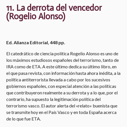
11. La derrota del vencedor
(Rogelio Alonso)
Ed. Alianza Editorial, 448 pp.
El catedrático de ciencia política Rogelio Alonso es uno de
los máximos estudiosos españoles del terrorismo, tanto de
IRA como de ETA. A este último dedica su último libro, en
el que pasa revista, con información hasta ahora inédita, a la
política antiterrorista llevada a cabo por los sucesivos
gobiernos españoles, con especial atención a las políticas
que contribuyeron realmente a su derrota y a lo que, por el
contrario, ha supuesto la legitimación política del
terrorismo vasco. El autor alerta del «relato» buenista que
se transmite hoy en el País Vasco y en toda España acerca
de lo que fue ETA.