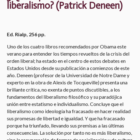
liberalismo? (Patrick Deneen)
Ed. Rialp, 256 pp.
Uno de los cuatro libros recomendados por Obama este
verano para entender los tiempos revueltos de la crisis del
orden liberal; ha estado en el centro de estos debates en
Estados Unidos desde su publicación a comienzos de este
año. Deneen (profesor de la Universidad de Notre Dame y
experto en la obra de Alexis de Tocqueville) presenta una
brillante crítica, no exenta de puntos discutibles, a los
fundamentos del liberalismo filosófico y su paradójica
unión entre estatismo e individualismo. Concluye que el
liberalismo como ideología ha fracasado en hacer realidad
sus promesas de libertad e igualdad. Y que ha fracasado
porque ha triunfado, llevando sus premisas a las últimas
consecuencias. La solución por tanto no es más liberalismo,
sino la recuperación de formas de socialización y de cultura