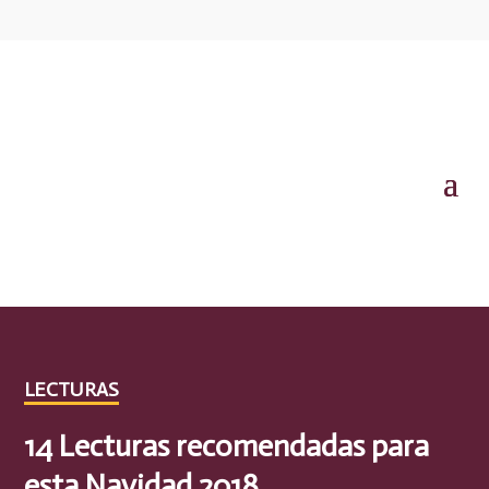
LECTURAS
14 Lecturas recomendadas para
esta Navidad 2018