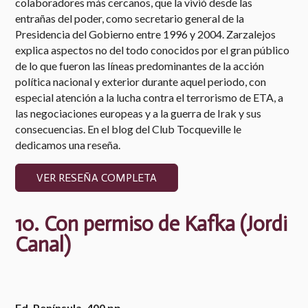
colaboradores más cercanos, que la vivió desde las
entrañas del poder, como secretario general de la
Presidencia del Gobierno entre 1996 y 2004. Zarzalejos
explica aspectos no del todo conocidos por el gran público
de lo que fueron las líneas predominantes de la acción
política nacional y exterior durante aquel periodo, con
especial atención a la lucha contra el terrorismo de ETA, a
las negociaciones europeas y a la guerra de Irak y sus
consecuencias. En el blog del Club Tocqueville le
dedicamos una reseña.
VER RESEÑA COMPLETA
10.
Con permiso de Kafka (
Jordi
Canal)
Ed. Península, 400 pp.