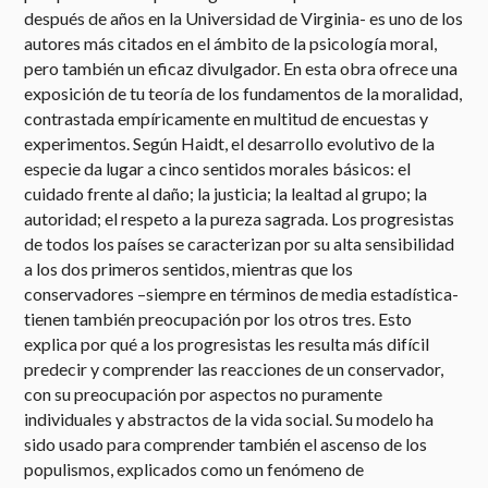
después de años en la Universidad de Virginia- es uno de los
autores más citados en el ámbito de la psicología moral,
pero también un eficaz divulgador. En esta obra ofrece una
exposición de tu teoría de los fundamentos de la moralidad,
contrastada empíricamente en multitud de encuestas y
experimentos. Según Haidt, el desarrollo evolutivo de la
especie da lugar a cinco sentidos morales básicos: el
cuidado frente al daño; la justicia; la lealtad al grupo; la
autoridad; el respeto a la pureza sagrada. Los progresistas
de todos los países se caracterizan por su alta sensibilidad
a los dos primeros sentidos, mientras que los
conservadores –siempre en términos de media estadística-
tienen también preocupación por los otros tres. Esto
explica por qué a los progresistas les resulta más difícil
predecir y comprender las reacciones de un conservador,
con su preocupación por aspectos no puramente
individuales y abstractos de la vida social. Su modelo ha
sido usado para comprender también el ascenso de los
populismos, explicados como un fenómeno de