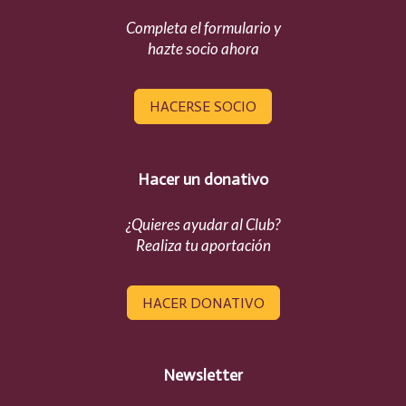
Completa el formulario y
hazte socio ahora
HACERSE SOCIO
Hacer un donativo
¿Quieres ayudar al Club?
Realiza tu aportación
HACER DONATIVO
Newsletter