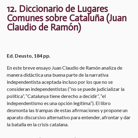
12. Diccionario de Lugares
Comunes sobre Cataluña (
Juan
Claudio de Ramón
)
Ed. Deusto, 184 pp.
En este breve ensayo Juan Claudio de Ramón analiza de
manera didáctica una buena parte de la narrativa
independentista aceptada incluso por los que no se
consideran independentistas (“no se puede judicializar la
política”, “Catalunya tiene derecho a decidir”, “el
independentismo es una opción legítima”). El libro
desmonta las trampas de estas afirmaciones y propone un
aparato discursivo alternativo para entender, afrontar y dar
la batalla en la crisis catalana.