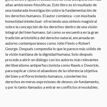
altas ambiciones filosóficas. Este libro es el resultado de
una madurada investigación sobre la fundamentación de
los derechos humanos. El autor comienza –con inusitada
honestidad intelectual- ofreciendo una síntesis magistral
sobre la concepción de los derechos dentro de una visión
integral del bien humano, tal como se encuentra en la gran
tradición aristotélica del derecho natural, encarnada en
autores contemporáneos como John Finnis o Robert
George. Después compendia lo que le parece más sólido de
la visión kantiana de la dignidad humana. Solo después
procede a abrir un diálogo con los autores más relevantes
del liberalismo antiperfeccionista como Rawls o Dworkin,
para explicar cómo el abandono de la referencia objetiva
del bien y el florecimiento humanos, convierten los
derechos en meras expresiones de deseos sin fundamento,
y por lo tanto llamados a entrar en conflictos irresolubles.