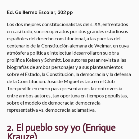
Ed. Guillermo Escolar, 302 pp
Los dos mejores constitucionalistas del s. XX, enfrentados
en casi todo, son recuperados por dos grandes estudiosos
españoles del derecho constitucional, a las puertas del
centenario de la Constitución alemana de Weimar, en cuya
atmósfera política e intelectual desarrollaron su obra
prolífica Kelsen y Schmitt. Los autores pasan revista a las
biografías de ambos personajes y a sus planteamientos
sobre el Estado, la Constitución, la democracia y la defensa
de la Constitución. Josu de Miguel estará en el Club
Tocqueville en enero para presentarnos la controversia
entre ambos autores, tan oportuna en tiempos populistas,
sobre el modelo de democracia: democracia
representativa vs. democracia aclamativa.
2. El pueblo soy yo (Enrique
Krauze)