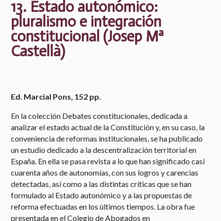
13. Estado autonómico:
pluralismo e integración
constitucional (Josep Mª
Castellà)
Ed. Marcial Pons, 152 pp.
En la colección Debates constitucionales, dedicada a
analizar el estado actual de la Constitución y, en su caso, la
conveniencia de reformas institucionales, se ha publicado
un estudio dedicado a la descentralización territorial en
España. En ella se pasa revista a lo que han significado casi
cuarenta años de autonomías, con sus logros y carencias
detectadas, así como a las distintas críticas que se han
formulado al Estado autonómico y a las propuestas de
reforma efectuadas en los últimos tiempos. La obra fue
presentada en el Colegio de Abogados en