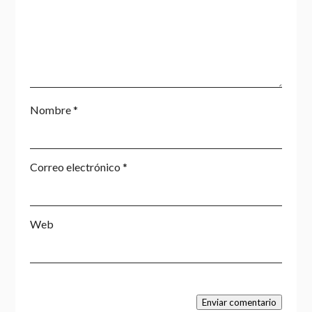
Nombre
*
Correo electrónico
*
Web
Enviar comentario