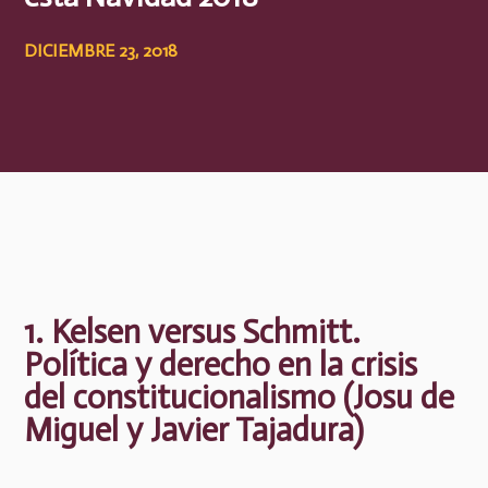
DICIEMBRE 23, 2018
1. Kelsen versus Schmitt.
Política y derecho en la crisis
del constitucionalismo (Josu de
Miguel y Javier Tajadura)