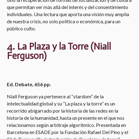
que permitan ver más allá del interés y del consentimiento
individuales. Una lectura que aporta una visión muy amplia
de nuestra crisis, no solo política o económica, para un
público culto.
4. La Plaza y la Torre (Niall
Ferguson)
Ed. Debate, 656 pp.
Niall Ferguson ya pertenece al “stardom” de la
intelectualidad global y su “La plaza y la torre” es un
recorrido abigarrado por la historia de las redes en la
historia de la humanidad, hasta un presente en el que nos
relacionamos según arbitraje algorítmico. Presentada en
Barcelona en ESADE por la Fundación Rafael Del Pino y el