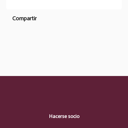
Compartir
Hacerse socio