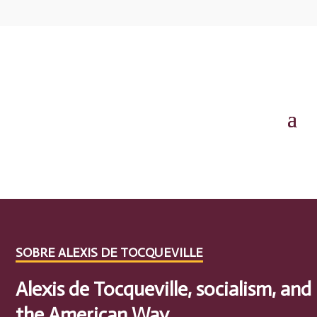
SOBRE ALEXIS DE TOCQUEVILLE
Alexis de Tocqueville, socialism, and
the American Way