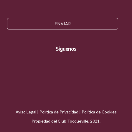
ENVIAR
Síguenos
Aviso Legal
|
Política de Privacidad
|
Política de Cookies
Propiedad del Club Tocqueville, 2021.