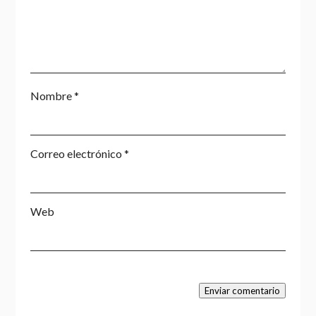
Nombre
*
Correo electrónico
*
Web
Enviar comentario