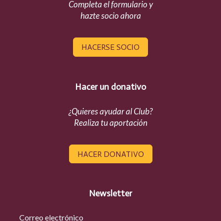
Completa el formulario y
hazte socio ahora
HACERSE SOCIO
Hacer un donativo
¿Quieres ayudar al Club?
Realiza tu aportación
HACER DONATIVO
Newsletter