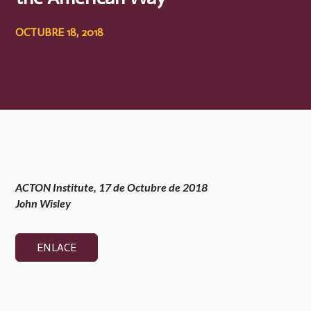
OCTUBRE 18, 2018
ACTON Institute, 17 de Octubre de 2018
John Wisley
ENLACE