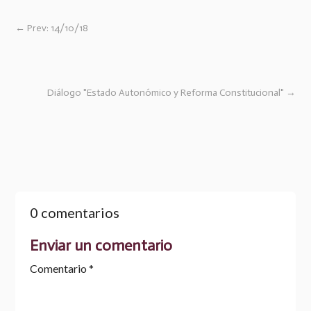
←
Prev: ​14/10/18
Diálogo "Estado Autonómico y Reforma Constitucional"
→
0 comentarios
Enviar un comentario
Comentario
*