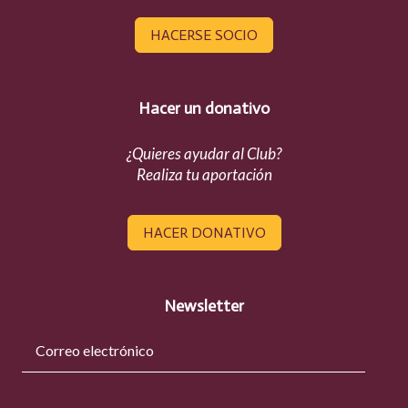
HACERSE SOCIO
Hacer un donativo
¿Quieres ayudar al Club?
Realiza tu aportación
HACER DONATIVO
Newsletter