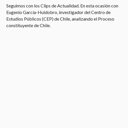
Seguimos con los Clips de Actualidad. En esta ocasión con
Eugenio García-Huidobro, investigador del Centro de
Estudios Públicos (CEP) de Chile, analizando el Proceso
constituyente de Chile.