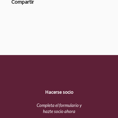
Compartir
Hacerse socio
Completa el formulario y
hazte socio ahora