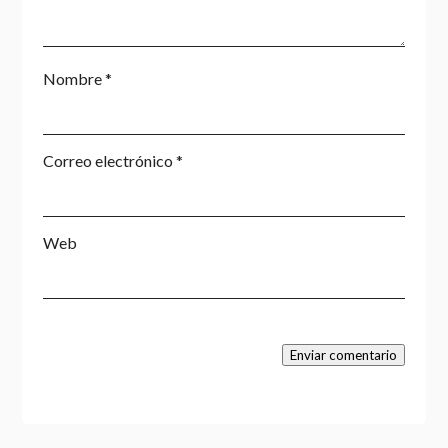
Nombre
*
Correo electrónico
*
Web
Enviar comentario