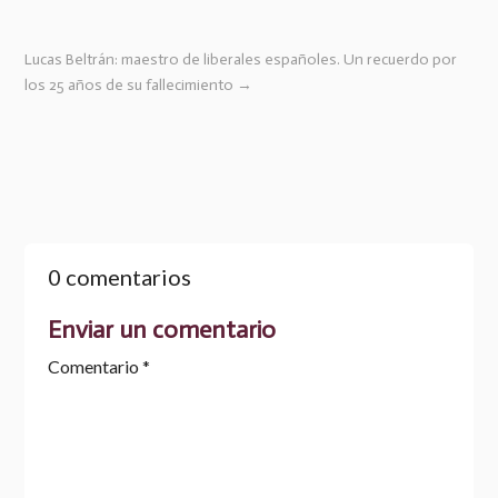
Lucas Beltrán: maestro de liberales españoles. Un recuerdo por
los 25 años de su fallecimiento
→
0 comentarios
Enviar un comentario
Comentario
*