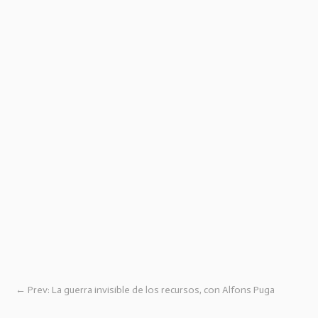
←
Prev: La guerra invisible de los recursos, con Alfons Puga