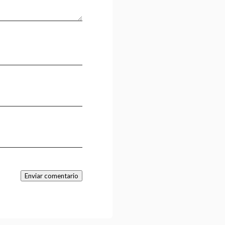
Enviar comentario