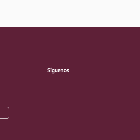
Síguenos