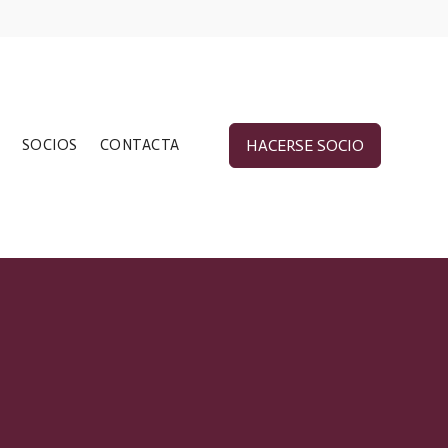
SOCIOS
CONTACTA
HACERSE SOCIO