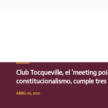
MEDIA
Club Tocqueville, el ‘meeting poi
constitucionalismo, cumple tres
ABRIL 10, 2021