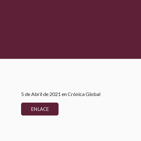
5 de Abril de 2021 en Crónica Global
ENLACE