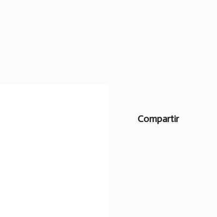
Compartir