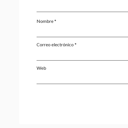
Nombre
*
Correo electrónico
*
Web