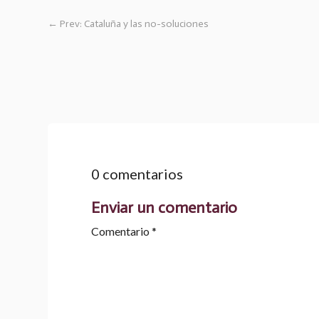
←
Prev: Cataluña y las no-soluciones
0 comentarios
Enviar un comentario
Comentario
*