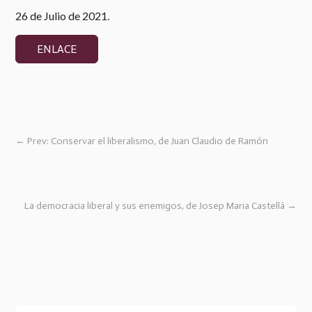
26 de Julio de 2021.
ENLACE
←
Prev: Conservar el liberalismo, de Juan Claudio de Ramón
La democracia liberal y sus enemigos, de Josep Maria Castellà
→