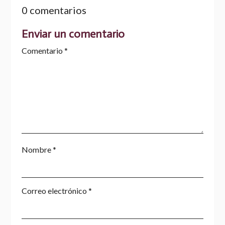
0 comentarios
Enviar un comentario
Comentario
*
Nombre
*
Correo electrónico
*