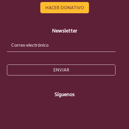
HACER DONATIVO
Newsletter
ENVIAR
Síguenos