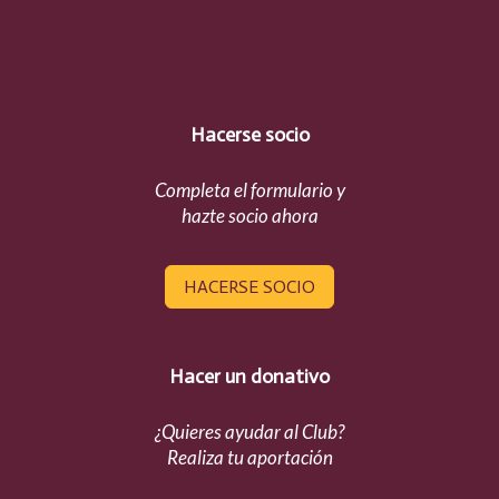
Hacerse socio
Completa el formulario y
hazte socio ahora
HACERSE SOCIO
Hacer un donativo
¿Quieres ayudar al Club?
Realiza tu aportación