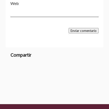
Web
Enviar comentario
Compartir