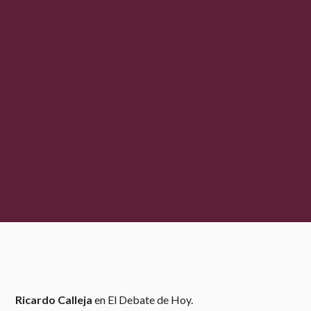
Ricardo Calleja
en El Debate de Hoy.