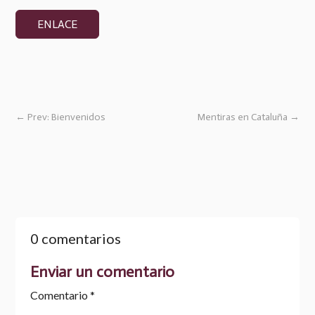
ENLACE
←
Prev: Bienvenidos
Mentiras en Cataluña
→
0 comentarios
Enviar un comentario
Comentario
*