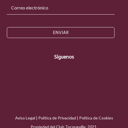
ENVIAR
Síguenos
Aviso Legal
|
Política de Privacidad
|
Política de Cookies
Propiedad del Club Tocqueville, 2021.