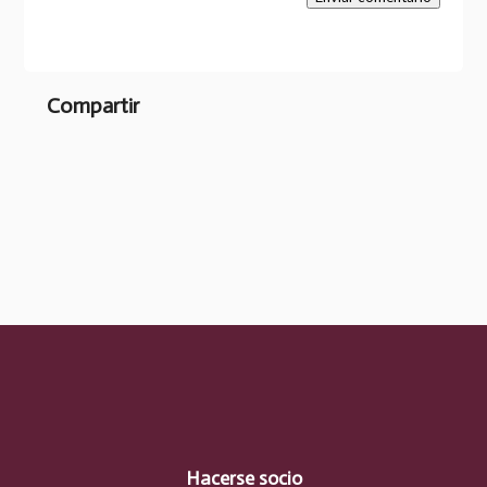
Compartir
Hacerse socio