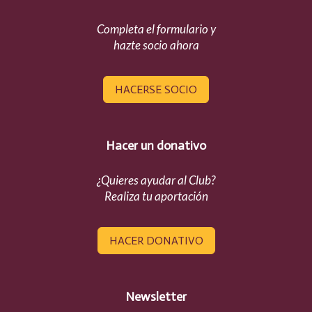
Completa el formulario y
hazte socio ahora
HACERSE SOCIO
Hacer un donativo
¿Quieres ayudar al Club?
Realiza tu aportación
HACER DONATIVO
Newsletter