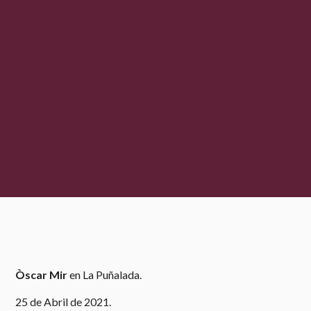
Òscar Mir
en La Puñalada.
25 de Abril de 2021.