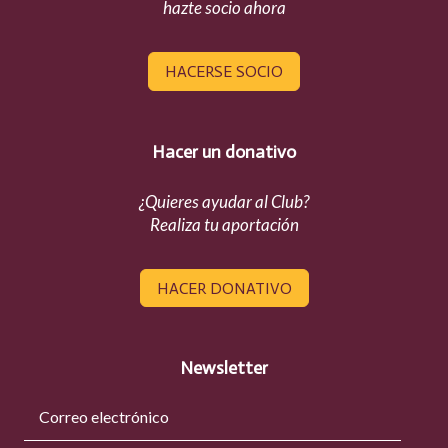
hazte socio ahora
HACERSE SOCIO
Hacer un donativo
¿Quieres ayudar al Club?
Realiza tu aportación
HACER DONATIVO
Newsletter