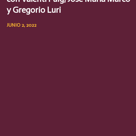
y Gregorio Luri
JUNIO 2, 2022