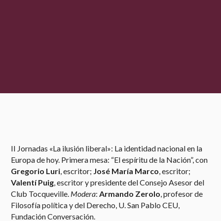
II Jornadas «La ilusión liberal»: La identidad nacional en la
Europa de hoy. Primera mesa: “El espíritu de la Nación”, con
Gregorio Luri
, escritor;
José María Marco
, escritor;
Valentí Puig
, escritor y presidente del Consejo Asesor del
Club Tocqueville.
Modera
:
Armando Zerolo
, profesor de
Filosofía política y del Derecho, U. San Pablo CEU,
Fundación Conversación.