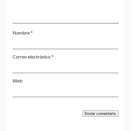
Nombre
*
Correo electrónico
*
Web
Enviar comentario