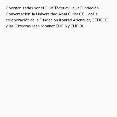
Coorganizadas por el Club Tocqueville, la Fundación
Conversación, la Universidad Abat Oliba CEU col la
colaboración de la Fundación Konrad Adenauer, GEDECO,
y las Cátedras Jean Monnet EUFIS y EUPOL.