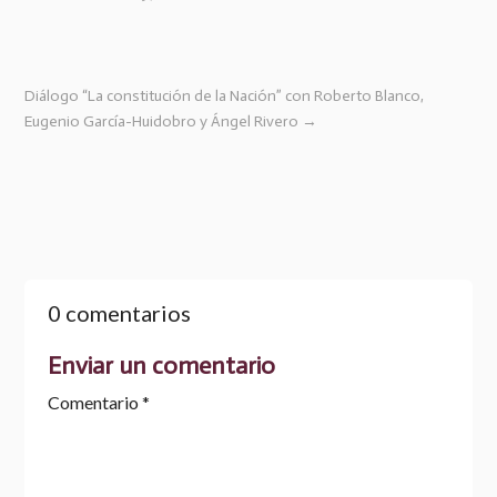
Diálogo “La constitución de la Nación” con Roberto Blanco,
Eugenio García-Huidobro y Ángel Rivero
→
0 comentarios
Enviar un comentario
Comentario
*