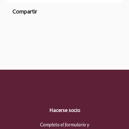
Compartir
Hacerse socio
Completa el formulario y