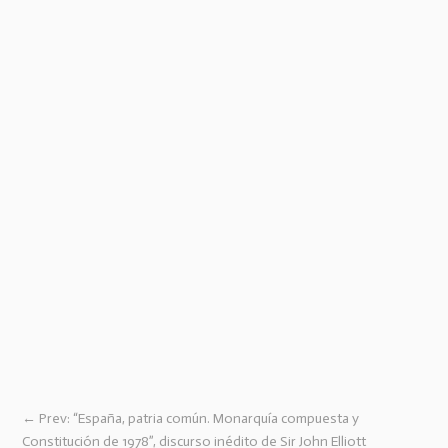
←
Prev: “España, patria común. Monarquía compuesta y
Constitución de 1978”, discurso inédito de Sir John Elliott