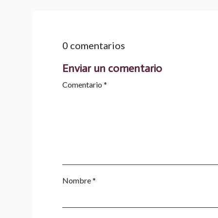
0 comentarios
Enviar un comentario
Comentario
*
Nombre
*