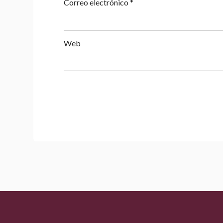
Correo electrónico
*
Web