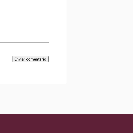
Enviar comentario