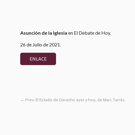
Asunción de la Iglesia
en El Debate de Hoy.
26 de Julio de 2021.
ENLACE
←
Prev: El Estado de Derecho ayer y hoy, de Marc Tarrés