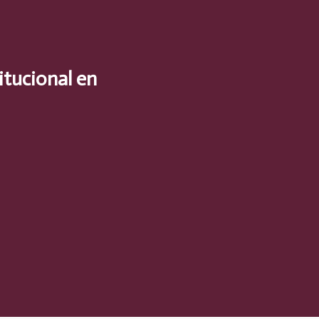
itucional en