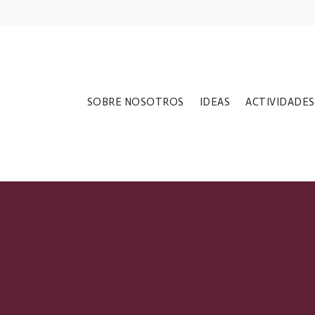
SOBRE NOSOTROS
IDEAS
ACTIVIDADES