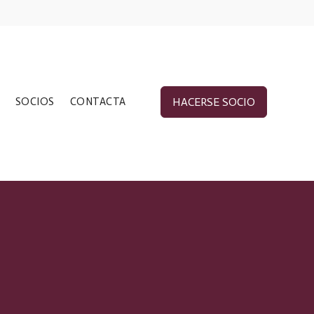
SOCIOS
CONTACTA
HACERSE SOCIO