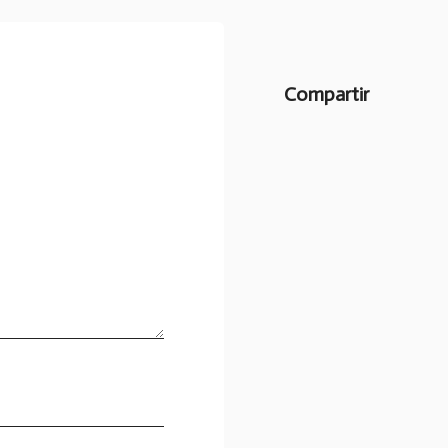
Compartir