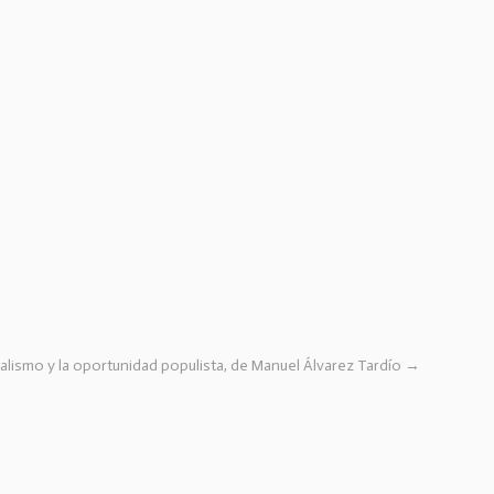
ralismo y la oportunidad populista, de Manuel Álvarez Tardío
→