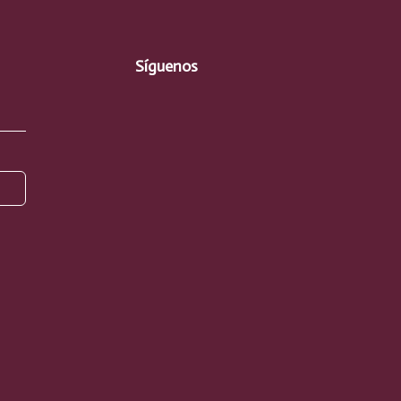
Síguenos