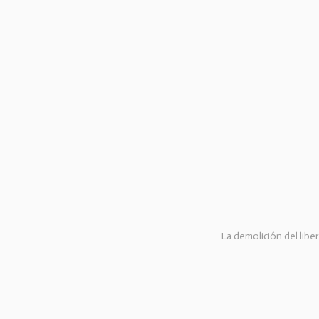
La demolición del libe