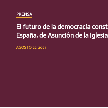
PRENSA
El futuro de la democracia const
España, de Asunción de la Iglesia
AGOSTO 22, 2021