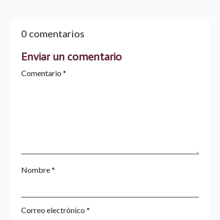
0 comentarios
Enviar un comentario
Comentario
*
Nombre
*
Correo electrónico
*