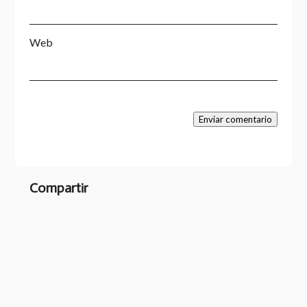
Web
Enviar comentario
Compartir