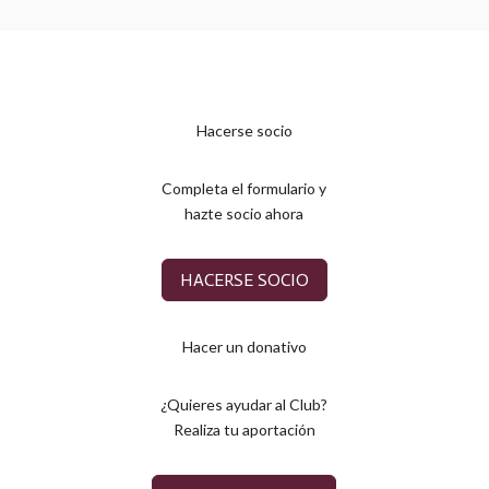
Hacerse socio
Completa el formulario y
hazte socio ahora
HACERSE SOCIO
Hacer un donativo
¿Quieres ayudar al Club?
Realiza tu aportación