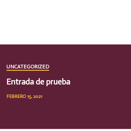
UNCATEGORIZED
Entrada de prueba
FEBRERO 15, 2021