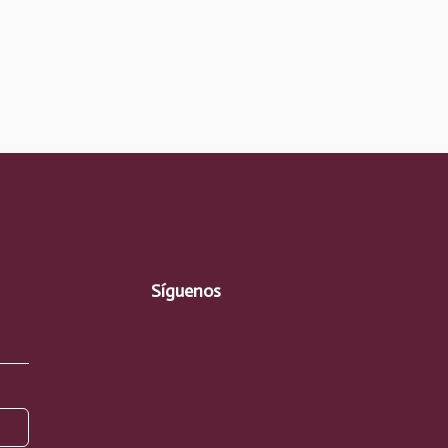
Síguenos