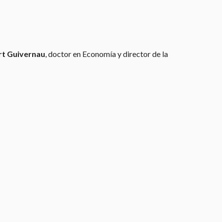
rt Guivernau
, doctor en Economía y director de la