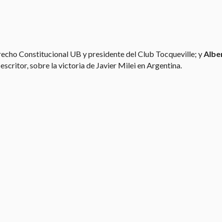
recho Constitucional UB y presidente del Club Tocqueville; y
Albe
escritor, sobre la victoria de Javier Milei en Argentina.