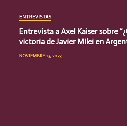
ENTREVISTAS
Entrevista a Axel Kaiser sobre “¿
victoria de Javier Milei en Argen
NOVIEMBRE 23, 2023