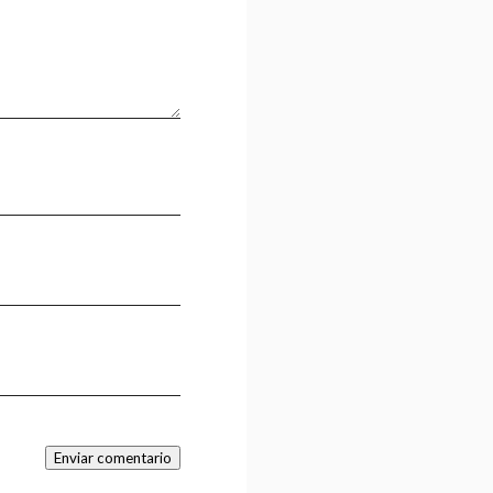
Enviar comentario