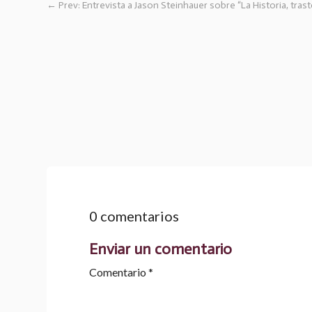
←
Prev: Entrevista a Jason Steinhauer sobre “La Historia, tra
0 comentarios
Enviar un comentario
Comentario
*