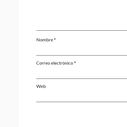
Nombre
*
Correo electrónico
*
Web