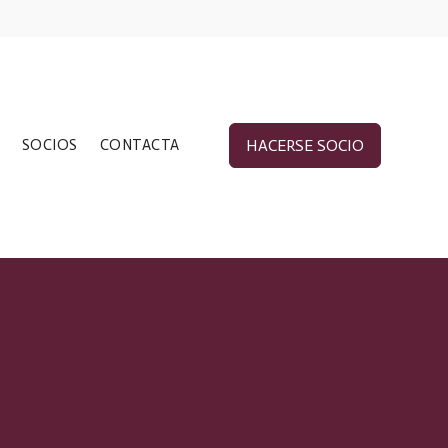
SOCIOS
CONTACTA
HACERSE SOCIO