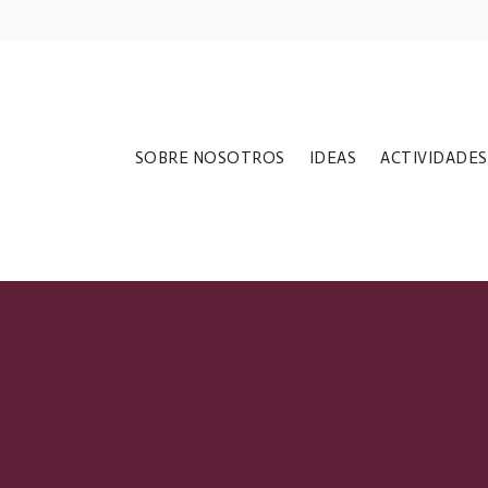
SOBRE NOSOTROS
IDEAS
ACTIVIDADES