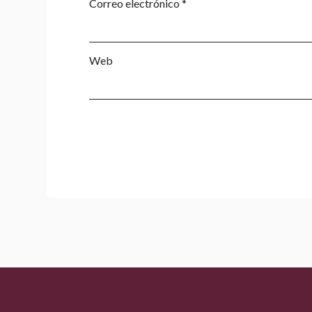
Correo electrónico
*
Web