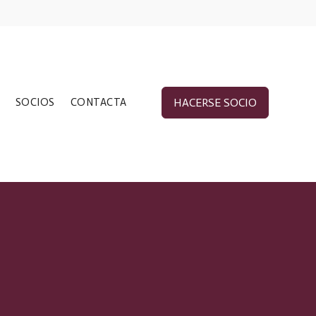
SOCIOS
CONTACTA
HACERSE SOCIO