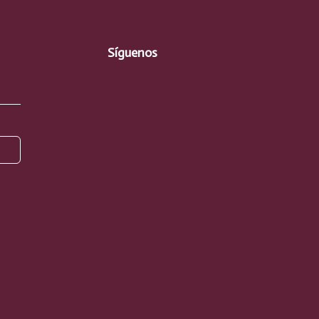
Síguenos