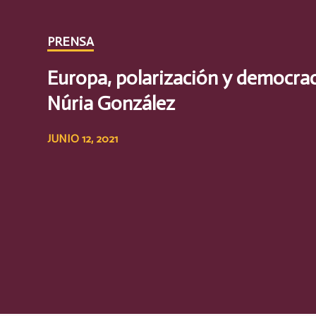
PRENSA
Europa, polarización y democraci
Núria González
JUNIO 12, 2021