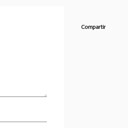
Compartir