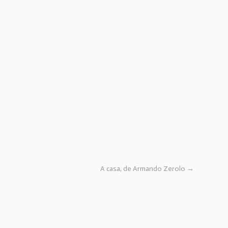
A casa, de Armando Zerolo
→