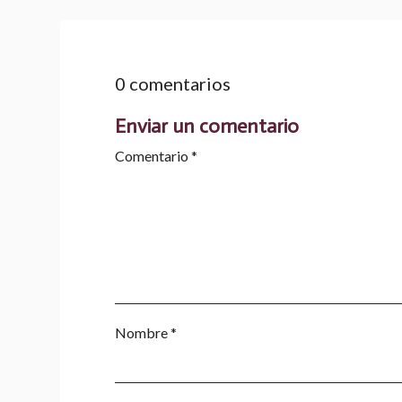
0 comentarios
Enviar un comentario
Comentario
*
Nombre
*