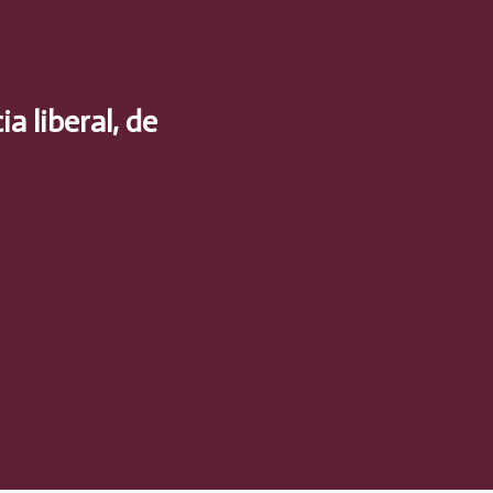
a liberal, de