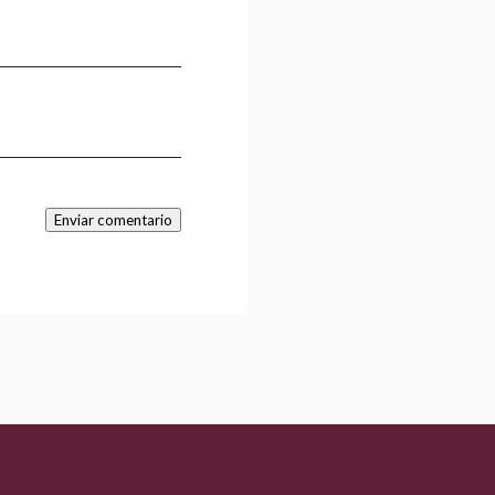
Enviar comentario