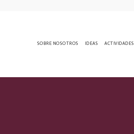
SOBRE NOSOTROS
IDEAS
ACTIVIDADES