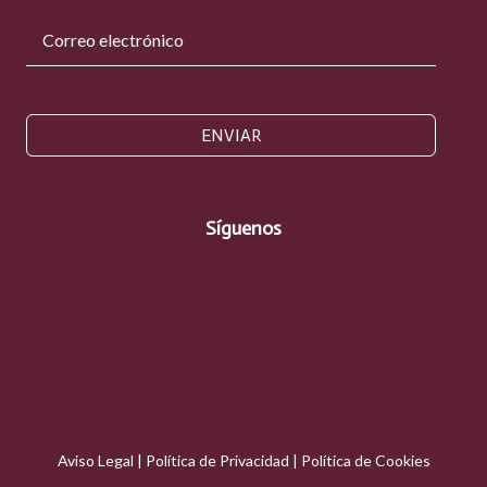
ENVIAR
Síguenos
Aviso Legal
|
Política de Privacidad
|
Política de Cookies