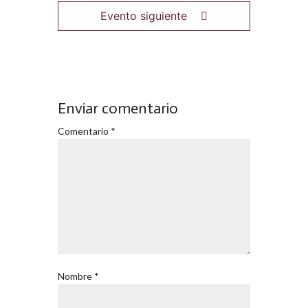
Evento siguiente
Enviar comentario
Comentario
*
Nombre
*