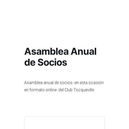
Asamblea Anual
de Socios
Asamblea anual de socios -en esta ocasión
en formato online- del Club Tocqueville.