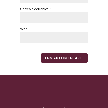
Correo electrónico
*
Web