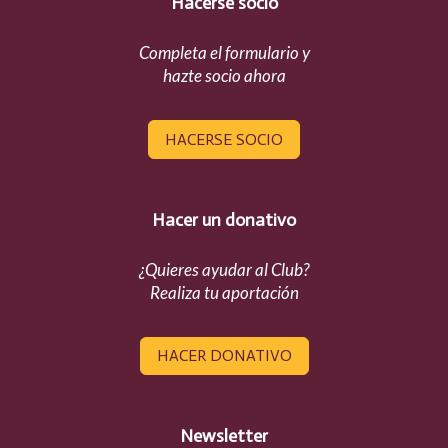
Hacerse socio
Completa el formulario y
hazte socio ahora
HACERSE SOCIO
Hacer un donativo
¿Quieres ayudar al Club?
Realiza tu aportación
HACER DONATIVO
Newsletter