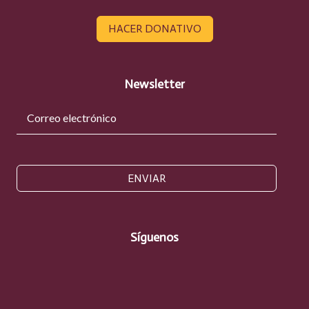
HACER DONATIVO
Newsletter
ENVIAR
Síguenos