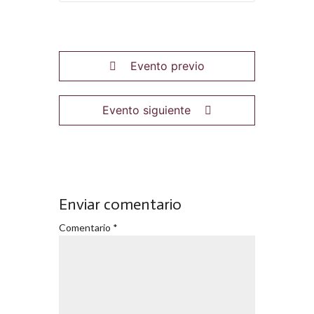
Evento previo
Evento siguiente
Enviar comentario
Comentario
*