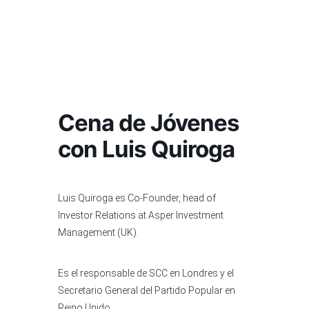
Cena de Jóvenes
con Luis Quiroga
Luis Quiroga es Co-Founder, head of
Investor Relations at Asper Investment
Management (UK).
​Es el responsable de SCC en Londres y el
Secretario General del Partido Popular en
Reino Unido.