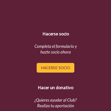
Hacerse socio
Completa el formulario y
hazte socio ahora
HACERSE SOCIO
Hacer un donativo
¿Quieres ayudar al Club?
Realiza tu aportación