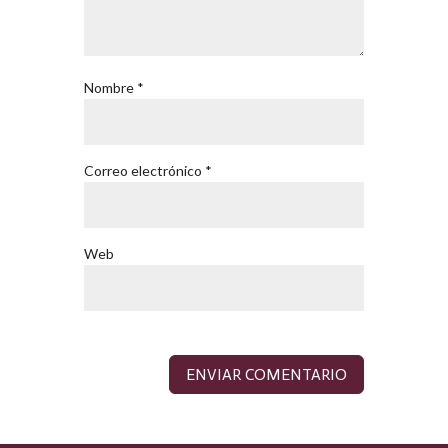
Nombre
*
Correo electrónico
*
Web