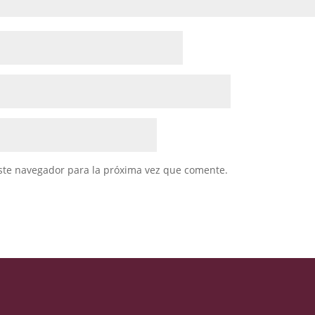
ste navegador para la próxima vez que comente.