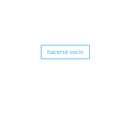
hacerse socio