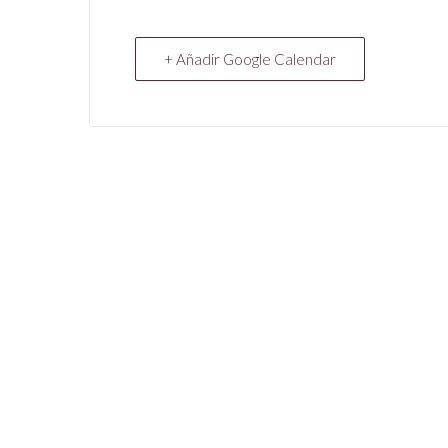
+ Añadir Google Calendar