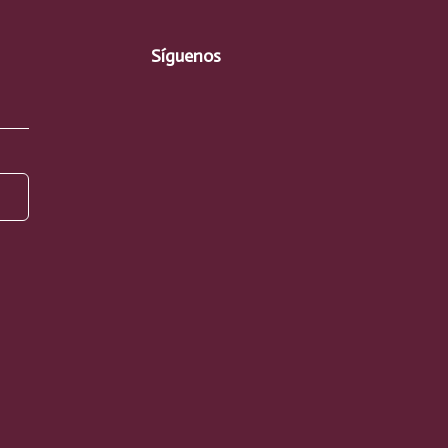
Síguenos