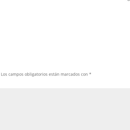
Los campos obligatorios están marcados con
*