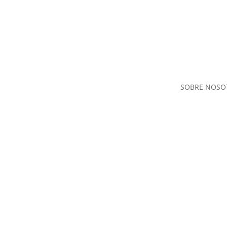
SOBRE NOSO