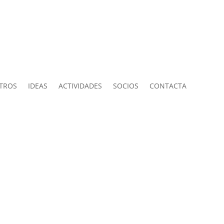
TROS
IDEAS
ACTIVIDADES
SOCIOS
CONTACTA