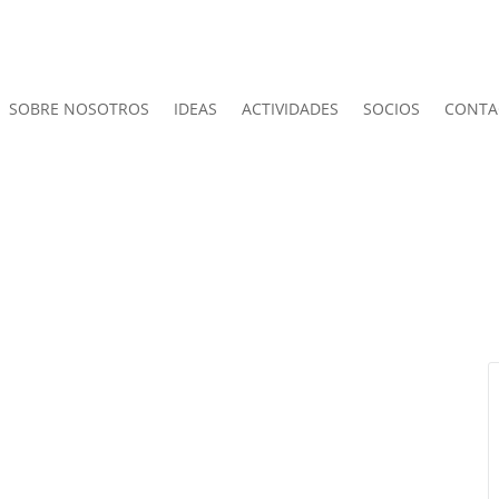
SOBRE NOSOTROS
IDEAS
ACTIVIDADES
SOCIOS
CONTA