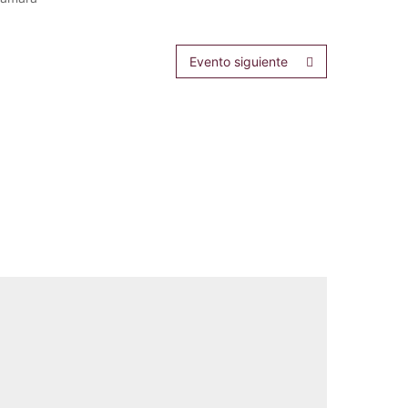
Evento siguiente