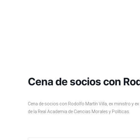
Cena de socios con Rodo
Cena de socios con Rodolfo Martín Villa, ex ministro y e
de la Real Academia de Ciencias Morales y Políticas.