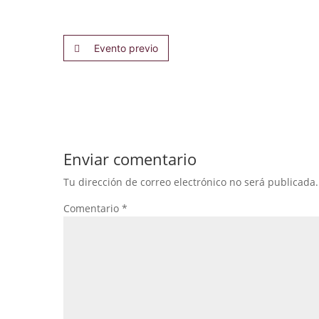
Evento previo
Enviar comentario
Tu dirección de correo electrónico no será publicada.
Comentario
*