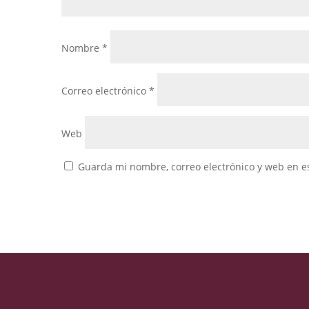
Nombre
*
Correo electrónico
*
Web
Guarda mi nombre, correo electrónico y web en e