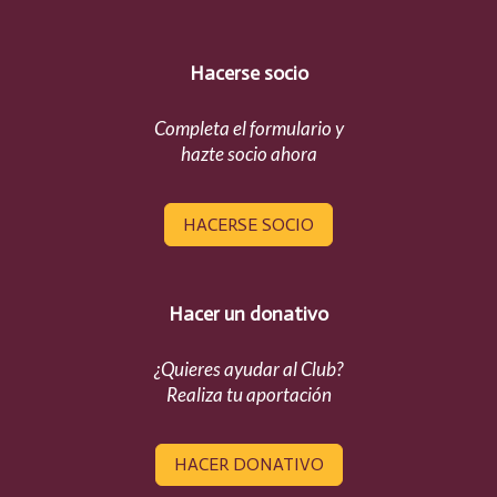
Hacerse socio
Completa el formulario y
hazte socio ahora
HACERSE SOCIO
Hacer un donativo
¿Quieres ayudar al Club?
Realiza tu aportación
HACER DONATIVO