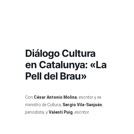
Diálogo Cultura
en Catalunya: «La
Pell del Brau»
Con
César Antonio Molina
, escritor y ex
ministro de Cultura;
Sergio Vila-Sanjuán
,
periodista; y
Valentí Puig
, escritor.