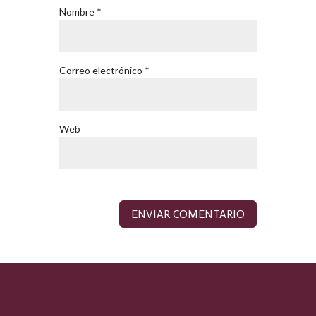
Nombre
*
Correo electrónico
*
Web