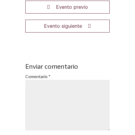
Evento previo
Evento siguiente
Enviar comentario
Comentario
*