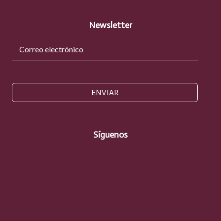
Newsletter
ENVIAR
Síguenos