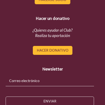
Hacer un donativo
¿Quieres ayudar al Club?
Realiza tu aportación
HACER DONATIVO
Newsletter
ENVIAR