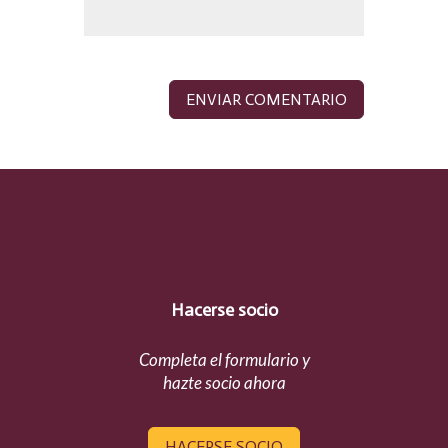
Hacerse socio
Completa el formulario y
hazte socio ahora
HACERSE SOCIO