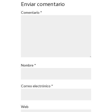
Enviar comentario
Comentario
*
Nombre
*
Correo electrónico
*
Web