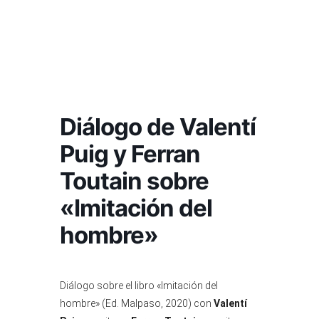
Diálogo de Valentí
Puig y Ferran
Toutain sobre
«Imitación del
hombre»
Diálogo sobre el libro «Imitación del
hombre» (Ed. Malpaso, 2020) con
Valentí