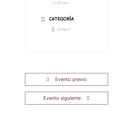
12:00 pm
CATEGORÍA
antiguo
Evento previo
Evento siguiente