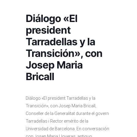
Diálogo «El
president
Tarradellas y la
Transición», con
Josep Maria
Bricall
Diálogo «El president Tarradellas y la
Transición», con Josep Maria Bricall,
Conseller de la Generalitat durante el govern
Tarradellas i Rector emérito de la
Universidad de Barcelona. En conversación
con Josep Maria Lloveras, antiguo