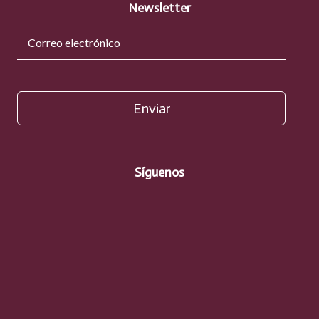
Newsletter
Enviar
Síguenos