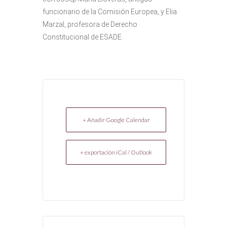
funcionario de la Comisión Europea, y Elia
Marzal, profesora de Derecho
Constitucional de ESADE.
+ Añadir Google Calendar
+ exportación iCal / Outlook