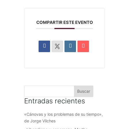
COMPARTIR ESTE EVENTO
Entradas recientes
«Cánovas y los problemas de su tiempo»,
de Jorge Vilches