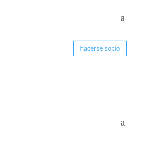
hacerse socio