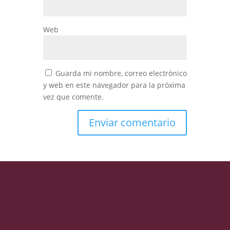
Web
Guarda mi nombre, correo electrónico
y web en este navegador para la próxima
vez que comente.