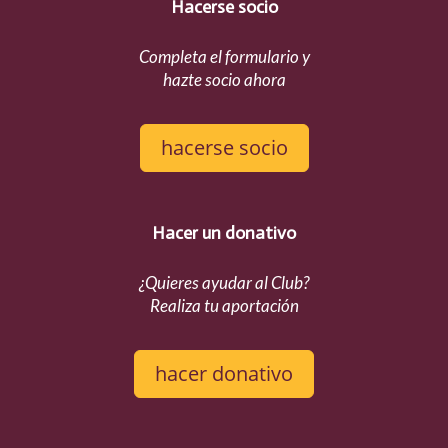
Hacerse socio
Completa el formulario y
hazte socio ahora
hacerse socio
Hacer un donativo
¿Quieres ayudar al Club?
Realiza tu aportación
hacer donativo