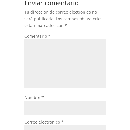
Enviar comentario
Tu dirección de correo electrónico no
será publicada.
Los campos obligatorios
están marcados con
*
Comentario
*
Nombre
*
Correo electrónico
*