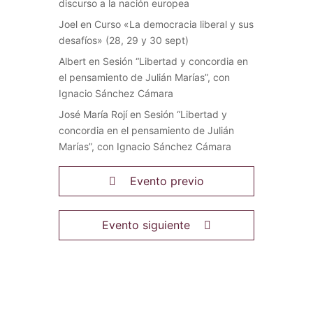
discurso a la nación europea
Joel
en
Curso «La democracia liberal y sus
desafíos» (28, 29 y 30 sept)
Albert
en
Sesión “Libertad y concordia en
el pensamiento de Julián Marías”, con
Ignacio Sánchez Cámara
José María Rojí
en
Sesión “Libertad y
concordia en el pensamiento de Julián
Marías”, con Ignacio Sánchez Cámara
Evento previo
Evento siguiente